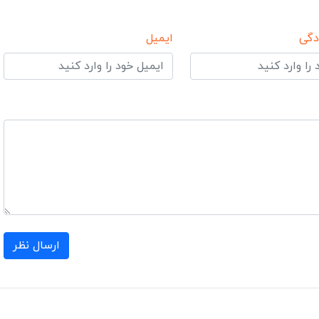
دگی
ایمیل
ارسال نظر