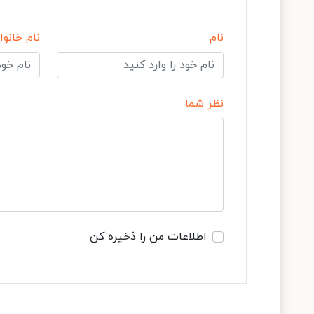
نام
نام خانوا
نظر شما
اطلاعات من را ذخیره کن