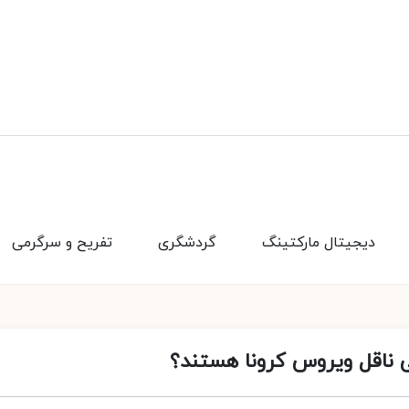
دیجیتال مارکتینگ
گردشگری
تفریح و سرگرمی
نی ناقل ویروس کرونا هستند؟