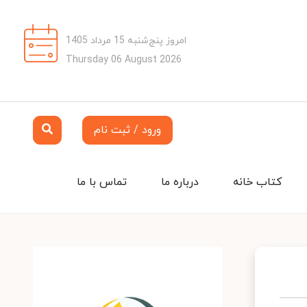
امروز پنج‌شنبه 15 مرداد 1405
Thursday 06 August 2026
ورود / ثبت نام
کتاب خانه
درباره ما
تماس با ما