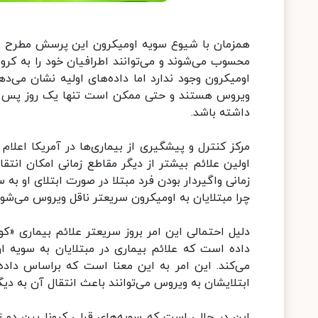
همزمان با شیوع سویه اومیکرون این پرسش مطرح شده 
محسوب می‌شوند و می‌توانند اطرافیان خود را به کرون
اومیکرون وجود ندارد اما داده‌های اولیه نشان می‌دهد
داشته باشد.
مرکز کنترل و پیشگیری از بیماری‌ها در آمریکا اعلا
اولین علائم بیشتر از دیگر مقاطع زمانی امکان انتقال
زمانی واگیردار بودن فرد مبتلا در صورت ابتلای او به 
چرا مبتلایان به اومیکرون سریعتر ناقل ویروس می‌شو
داده است که علائم بیماری در مبتلایان به سویه او
می‌کند. این امر به این معنا است که براساس داده
ابتلایشان به ویروس می‌توانند باعث انتقال آن به دیگ
این در حالی است که سویه‌های قبلی کرونا بین دو تا 