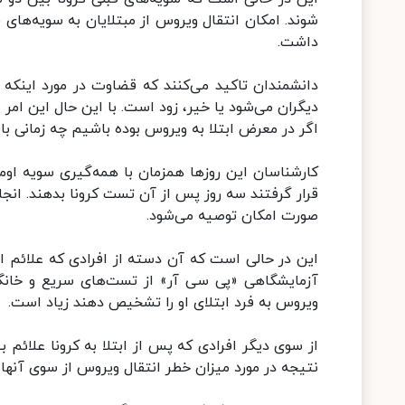
داشت.
دانشمندان تاکید می‌کنند که قضاوت در مورد اینکه آ
دیگران می‌شود یا خیر، زود است. با این حال این امر
اگر در معرض ابتلا به ویروس بوده باشیم چه زمانی ب
کارشناسان این روزها همزمان با همه‌گیری سویه اوم
قرار گرفتند سه روز پس از آن تست کرونا بدهند. انجا
صورت امکان توصیه می‌شود.
آزمایشگاهی «پی سی آر» از تست‌های سریع و خانگی 
ویروس به فرد ابتلای او را تشخیص دهند زیاد است.
نتیجه در مورد میزان خطر انتقال ویروس از سوی آنها