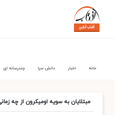
خانه
اخبار
دانش سرا
چندرسانه ای
مبتلایان به سویه اومیکرون از چه زما