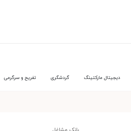
دیجیتال مارکتینگ
گردشگری
تفریح و سرگرمی
بانک مشاغل