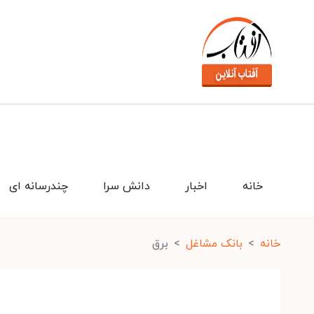
خانه
اخبار
دانش سرا
چندرسانه ای
خانه
بانک مشاغل
برق