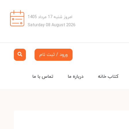
امروز شنبه 17 مرداد 1405
Saturday 08 August 2026
ورود / ثبت نام
کتاب خانه
درباره ما
تماس با ما