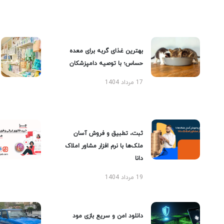
بهترین غذای گربه برای معده
حساس؛ با توصیه دامپزشکان
17 مرداد 1404
ثبت، تطبیق و فروش آسان
ملک‌ها با نرم افزار مشاور املاک
دانا
19 مرداد 1404
دانلود امن و سریع بازی مود