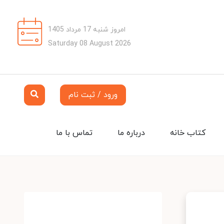
امروز شنبه 17 مرداد 1405
Saturday 08 August 2026
ورود / ثبت نام
کتاب خانه
درباره ما
تماس با ما