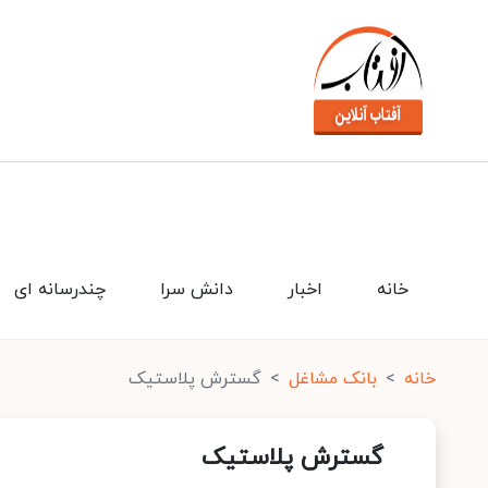
خانه
اخبار
دانش سرا
چندرسانه ای
خانه
بانک مشاغل
گسترش پلاستیک
گسترش پلاستیک