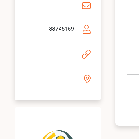
88745159