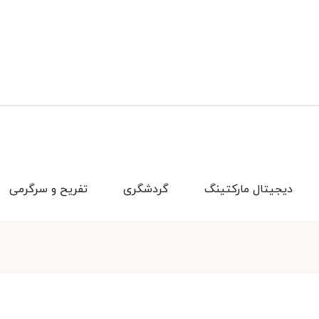
دیجیتال مارکتینگ
گردشگری
تفریح و سرگرمی