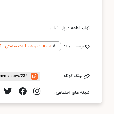
تولید لوله‌های پلی‌اتیلن
برچسب ها :
#
اتصالات و شیرآلات صنعتی - 
لینک کوتاه :
rement/show/232
شبکه های اجتماعی :