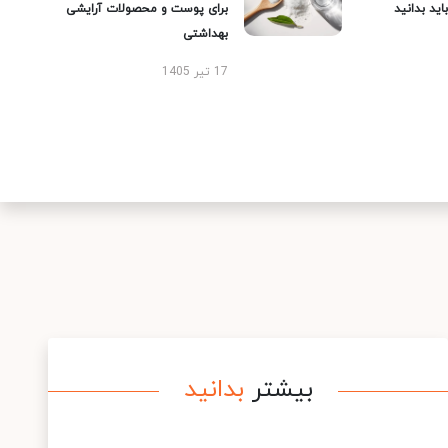
ید بدانید
برای پوست و محصولات آرایشی
بهداشتی
17 تیر 1405
بیشتر
بدانید