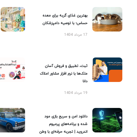
بهترین غذای گربه برای معده
حساس؛ با توصیه دامپزشکان
17 مرداد 1404
ثبت، تطبیق و فروش آسان
ملک‌ها با نرم افزار مشاور املاک
دانا
19 مرداد 1404
دانلود امن و سریع بازی مود
شده و برنامه‌های پرمیوم
اندروید | تجربه حرفه‌ای با وطن