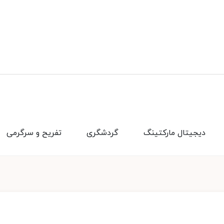
دیجیتال مارکتینگ
گردشگری
تفریح و سرگرمی