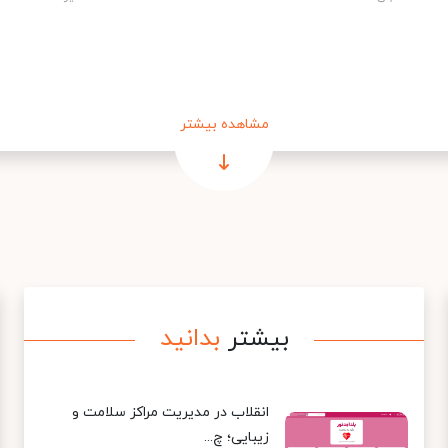
مشاهده بیشتر
بیشتر
بدانید
انقلاب در مدیریت مراکز سلامت و
زیبایی؛ چ...