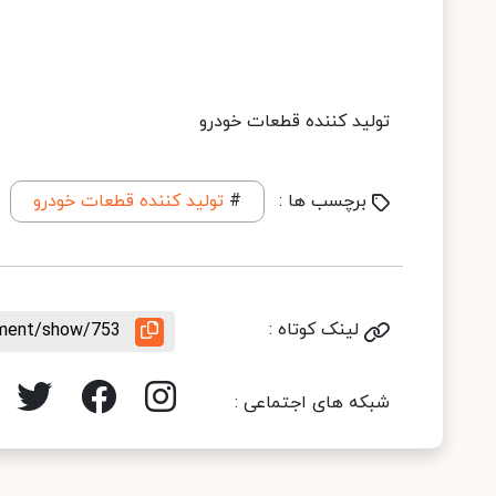
تولید کننده قطعات خودرو
برچسب ها :
#
تولید کننده قطعات خودرو
لینک کوتاه :
rement/show/753
شبکه های اجتماعی :