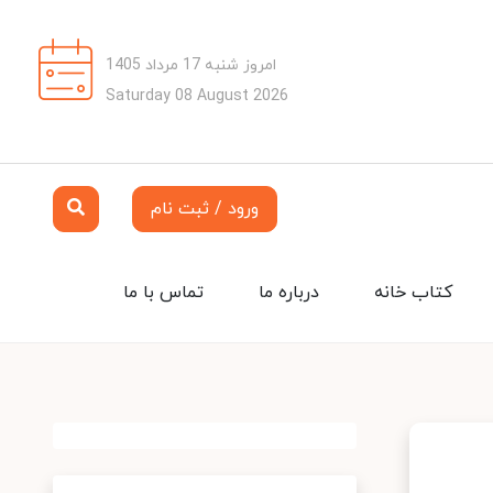
امروز شنبه 17 مرداد 1405
Saturday 08 August 2026
ورود / ثبت نام
کتاب خانه
درباره ما
تماس با ما