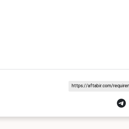
https://aftabir.com/requi