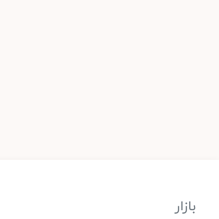
بازار