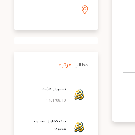
مطالب
مرتبط
تسمیران شرکت
1401/08/10
یدک کشاورز (مسئولیت
محدود)