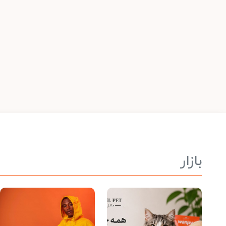
بازار