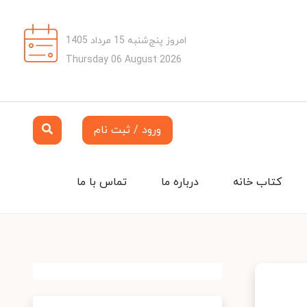
امروز پنج‌شنبه 15 مرداد 1405
Thursday 06 August 2026
ورود / ثبت نام
کتاب خانه
درباره ما
تماس با ما