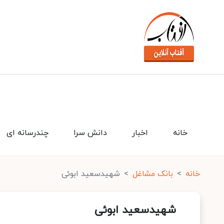
خانه
اخبار
دانش سرا
چندرسانه ای
خانه
بانک مشاغل
شهیدسعید ابوئی
شهیدسعید ابوئی