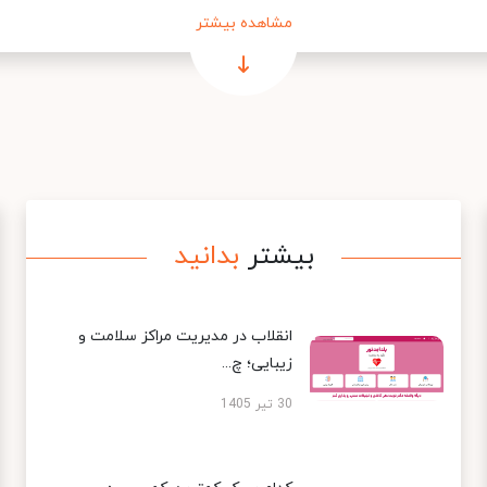
مشاهده بیشتر
بیشتر
بدانید
انقلاب در مدیریت مراکز سلامت و
زیبایی؛ چ...
30 تیر 1405