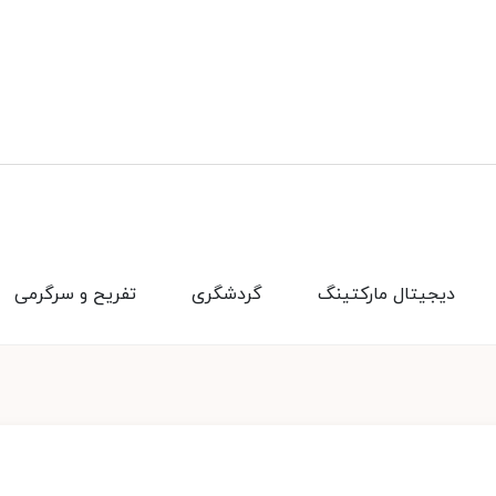
دیجیتال مارکتینگ
گردشگری
تفریح و سرگرمی