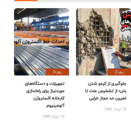
رپورتاژ
رپورتاژ
جلوگیری از کرمو شدن
تجهیزات و دستگاه‌های
بتن؛ از تشخیص علت تا
موردنیاز برای راه‌اندازی
تعیین حد مجاز خرابی
کارخانه اکستروژن
آلومینیوم
13 مرداد 1405
13 مرداد 1405