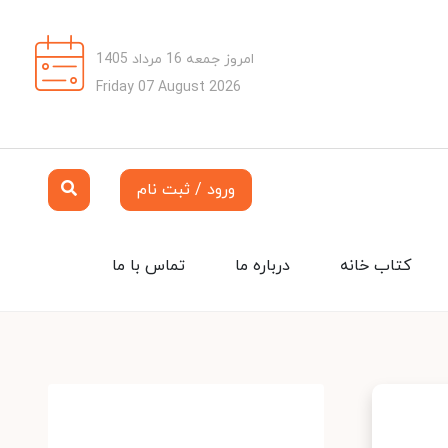
امروز جمعه 16 مرداد 1405
Friday 07 August 2026
ورود / ثبت نام
کتاب خانه
درباره ما
تماس با ما