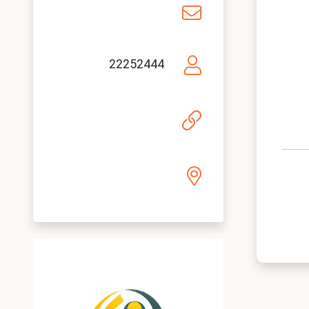
22252444