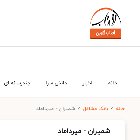
خانه
اخبار
دانش سرا
چندرسانه ای
خانه
بانک مشاغل
شمیران - میرداماد
شمیران - میرداماد