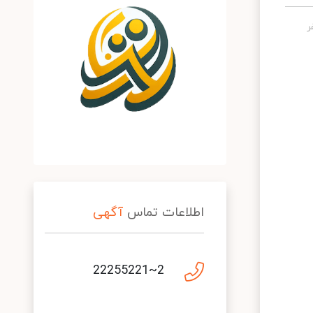
اطلاعات تماس
آگهی
2~22255221