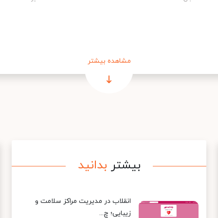
مشاهده بیشتر
بیشتر
بدانید
انقلاب در مدیریت مراکز سلامت و
زیبایی؛ چ...