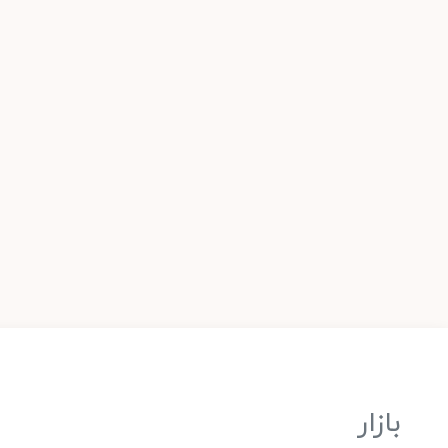
بازار