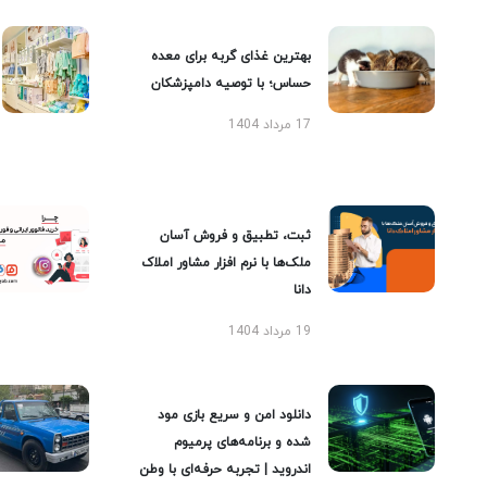
بهترین غذای گربه برای معده
حساس؛ با توصیه دامپزشکان
17 مرداد 1404
ثبت، تطبیق و فروش آسان
ملک‌ها با نرم افزار مشاور املاک
دانا
19 مرداد 1404
دانلود امن و سریع بازی مود
شده و برنامه‌های پرمیوم
اندروید | تجربه حرفه‌ای با وطن