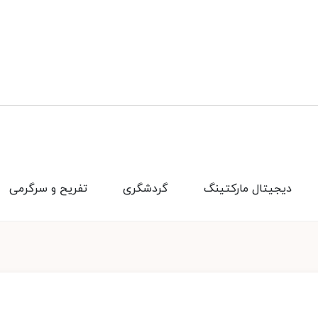
دیجیتال مارکتینگ
گردشگری
تفریح و سرگرمی