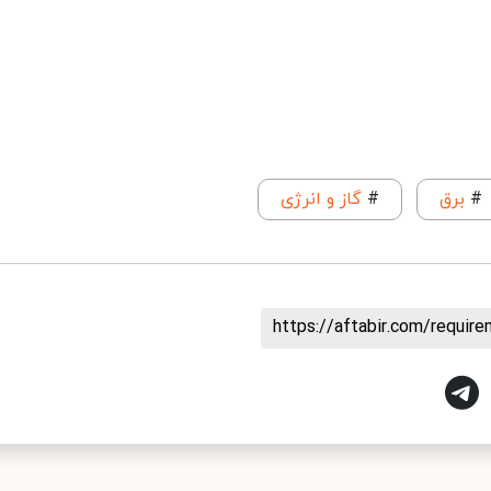
#
برق
#
گاز و انرژی
https://aftabir.com/requi