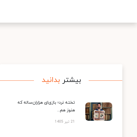
بیشتر
بدانید
تخته نرد؛ بازی‌ای هزاران‌ساله که
هنوز هم...
21 تیر 1405