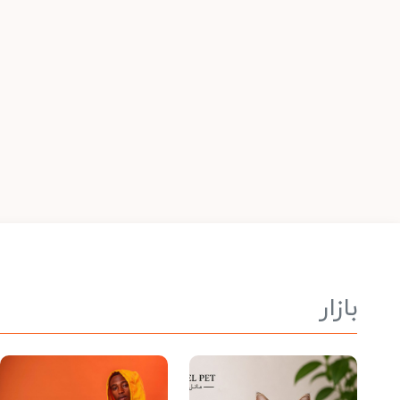
بازار