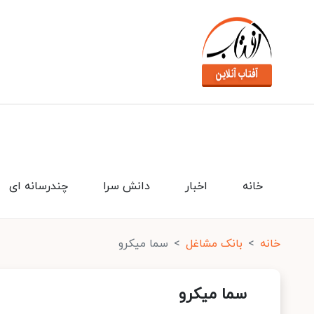
خانه
اخبار
دانش سرا
چندرسانه ای
خانه
بانک مشاغل
سما میکرو
سما میکرو