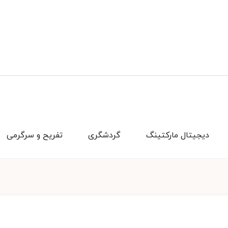
دیجیتال مارکتینگ
گردشگری
تفریح و سرگرمی