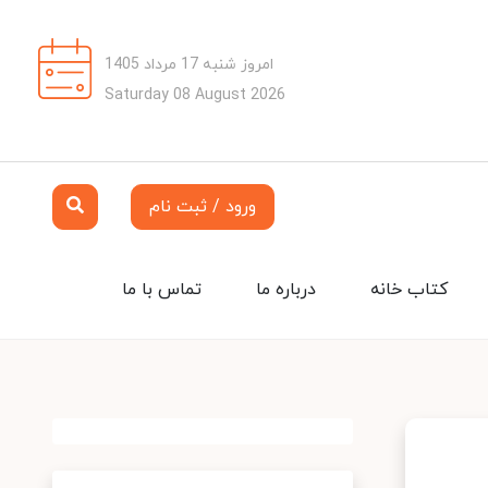
امروز شنبه 17 مرداد 1405
Saturday 08 August 2026
ورود / ثبت نام
کتاب خانه
درباره ما
تماس با ما