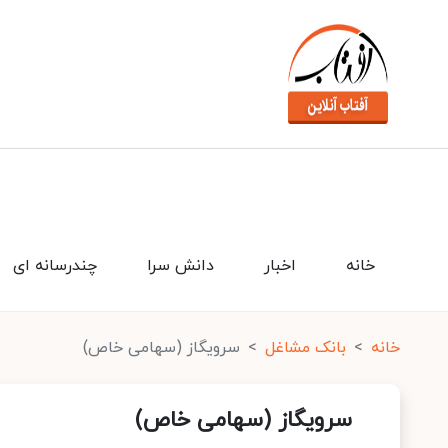
خانه
اخبار
دانش سرا
چندرسانه ای
خانه
بانک مشاغل
سرویگاز (سهامی خاص)
سرویگاز (سهامی خاص)