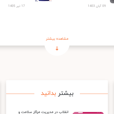
09 آبان 1403
17 تیر 1405
مشاهده بیشتر
بیشتر
بدانید
انقلاب در مدیریت مراکز سلامت و