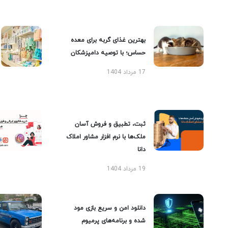
بهترین غذای گربه برای معده
حساس؛ با توصیه دامپزشکان
17 مرداد 1404
ثبت، تطبیق و فروش آسان
ملک‌ها با نرم افزار مشاور املاک
دانا
19 مرداد 1404
دانلود امن و سریع بازی مود
شده و برنامه‌های پرمیوم