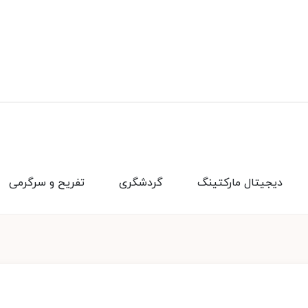
دیجیتال مارکتینگ
گردشگری
تفریح و سرگرمی