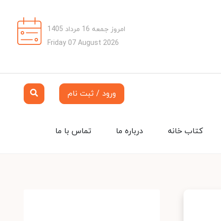
امروز جمعه 16 مرداد 1405
Friday 07 August 2026
ورود / ثبت نام
کتاب خانه
درباره ما
تماس با ما