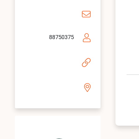
88750375