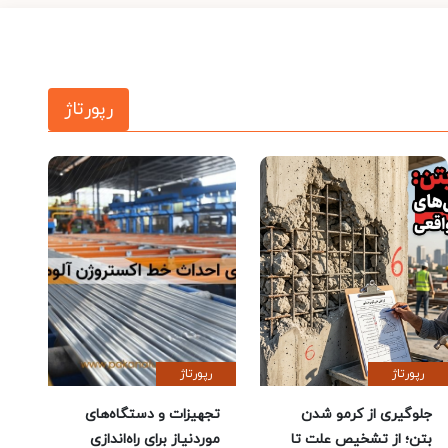
رپورتاژ
رپورتاژ
رپورتاژ
جلوگیری از کرمو شدن
تجهیزات و دستگاه‌های
بتن؛ از تشخیص علت تا
موردنیاز برای راه‌اندازی