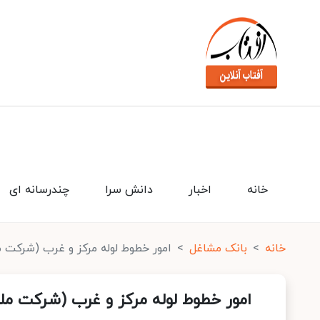
خانه
اخبار
دانش سرا
چندرسانه ای
خانه
بانک مشاغل
امور خطوط لوله مرکز و غرب (شرکت مل
امور خطوط لوله مرکز و غرب (شرکت ملی