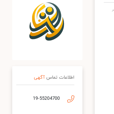
اطلاعات تماس
آگهی
19-55204700