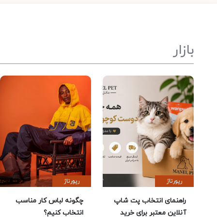
بازار
رپورتاژ
رپورتاژ
راهنمای انتخاب پت شاپ
چگونه لباس کار مناسب
آنلاین معتبر برای خرید
انتخاب کنیم؟