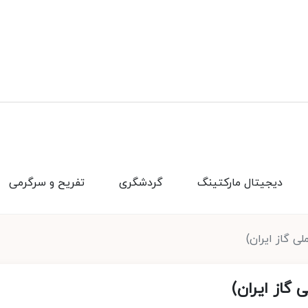
دیجیتال مارکتینگ
گردشگری
تفریح و سرگرمی
ی گاز ایران)
 گاز ایران)