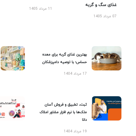
غذای سگ و گربه
11 مرداد 1405
07 مرداد 1405
بهترین غذای گربه برای معده
حساس؛ با توصیه دامپزشکان
17 مرداد 1404
ثبت، تطبیق و فروش آسان
ملک‌ها با نرم افزار مشاور املاک
دانا
19 مرداد 1404