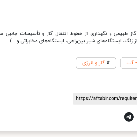
مکعب استاندارد گاز طبیعی و نگهداری از خطوط انتقال گاز و تأسیسات جانبی م
نگ، ایستگاه‌های شیر بین‌راهی، ایستگاه‌های مخابراتی و ....)
- آب
#
گاز و انرژی
https://aftabir.com/requi