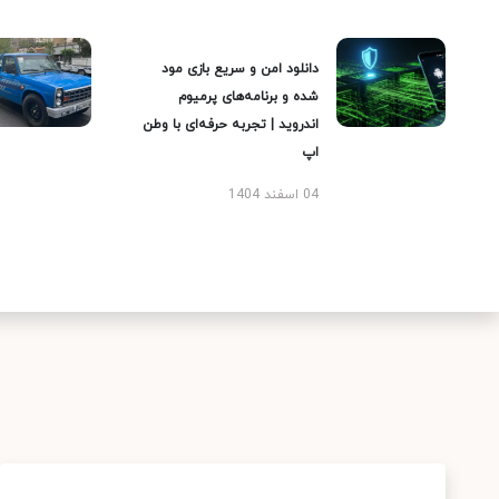
دانلود امن و سریع بازی مود
شده و برنامه‌های پرمیوم
اندروید | تجربه حرفه‌ای با وطن
اپ
04 اسفند 1404