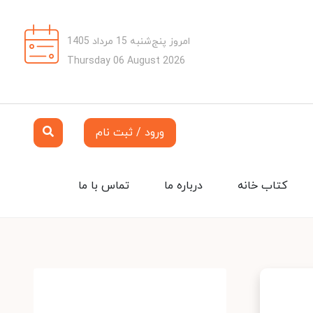
امروز پنج‌شنبه 15 مرداد 1405
Thursday 06 August 2026
ورود / ثبت نام
کتاب خانه
درباره ما
تماس با ما