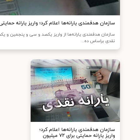
سازمان هدفمندی یارانه‌ها اعلام کرد؛ واریز یارانه‌ حمایتی برای ۷۲ میلیون نف
سازمان هدفمندی یارانه‌ها از واریز یکصد و سی و پنجمین و ی
نقدی براساس ده...
سازمان هدفمندی یارانه‌ها اعلام کرد؛
واریز یارانه‌ حمایتی برای ۷۲ میلیون