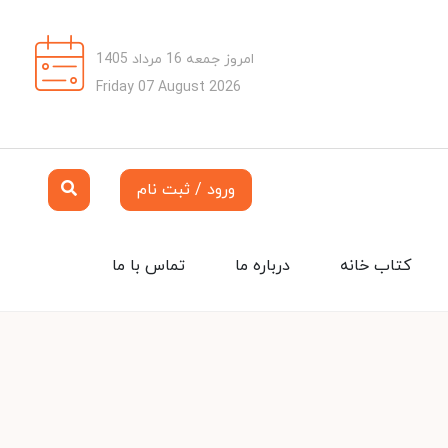
امروز جمعه 16 مرداد 1405
Friday 07 August 2026
ورود / ثبت نام
کتاب خانه
درباره ما
تماس با ما