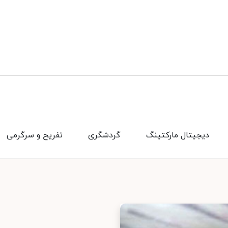
دیجیتال مارکتینگ
گردشگری
تفریح و سرگرمی