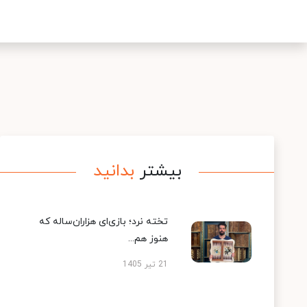
بیشتر
بدانید
تخته نرد؛ بازی‌ای هزاران‌ساله که
هنوز هم...
21 تیر 1405