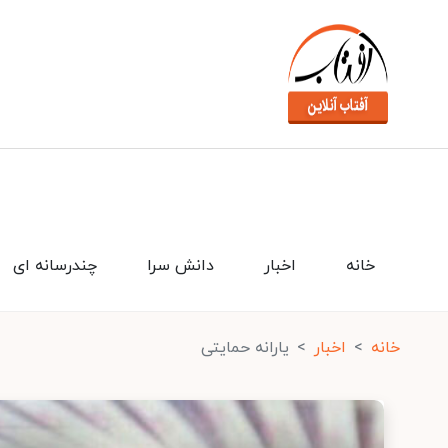
خانه
اخبار
دانش سرا
چندرسانه ای
خانه
اخبار
یارانه‌ حمایتی