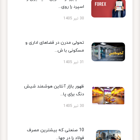
اسپرد را روی...
30 تیر 1405
تحولی مدرن در فضاهای اداری و
مسکونی با ش...
31 تیر 1405
ظهور بازار آنلاین هوشمند شیش
دنگ برای پا...
30 تیر 1405
10 صنعتی که بیشترین مصرف
فولاد را در جها...