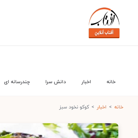
خانه
اخبار
دانش سرا
چندرسانه ای
خانه
اخبار
کوکو نخود سبز