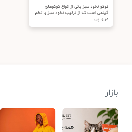
کوکو نخود سبز یکی از انواع کوکوهای
گیاهی است که از ترکیب نخود سبز با تخم
مرغ، پی...
بازار