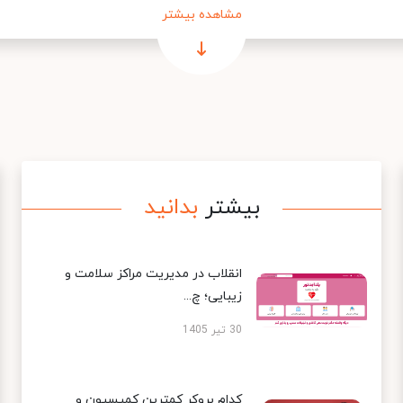
مشاهده بیشتر
بیشتر
بدانید
انقلاب در مدیریت مراکز سلامت و
زیبایی؛ چ...
30 تیر 1405
کدام بروکر کمترین کمیسیون و