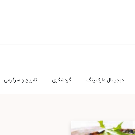
دیجیتال مارکتینگ
گردشگری
تفریح و سرگرمی