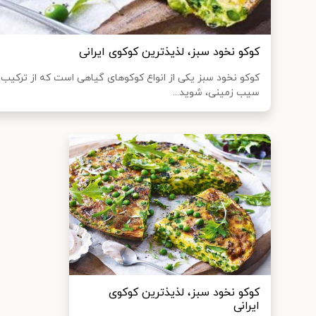
کوکو نخود سبز، لذیذترین کوکوی ایرانی
کوکو نخود سبز یکی از انواع کوکوهای گیاهی است که از ترکیب ن
سیب زمینی، شوید...
کوکو نخود سبز، لذیذترین کوکوی
ایرانی