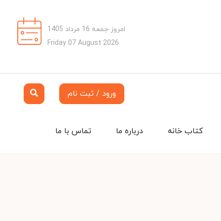
امروز جمعه 16 مرداد 1405
Friday 07 August 2026
ورود / ثبت نام
کتاب خانه
درباره ما
تماس با ما