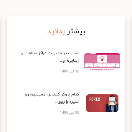
بیشتر
بدانید
انقلاب در مدیریت مراکز سلامت و
زیبایی؛ چ...
30 تیر 1405
کدام بروکر کمترین کمیسیون و
اسپرد را روی...
30 تیر 1405