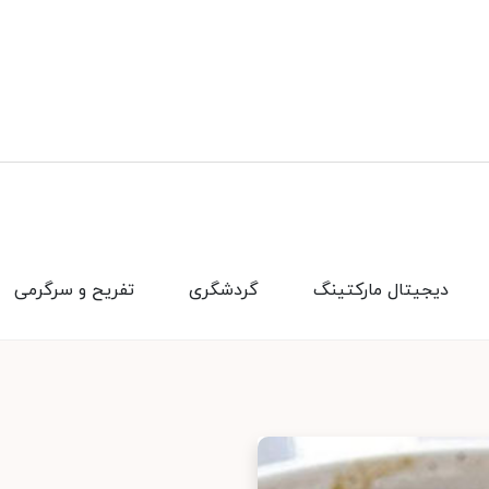
دیجیتال مارکتینگ
گردشگری
تفریح و سرگرمی