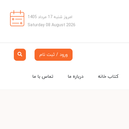
امروز شنبه 17 مرداد 1405
Saturday 08 August 2026
ورود / ثبت نام
کتاب خانه
درباره ما
تماس با ما