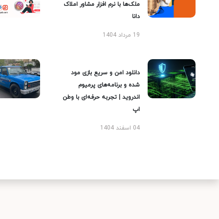
ملک‌ها با نرم افزار مشاور املاک
دانا
19 مرداد 1404
دانلود امن و سریع بازی مود
شده و برنامه‌های پرمیوم
اندروید | تجربه حرفه‌ای با وطن
اپ
04 اسفند 1404