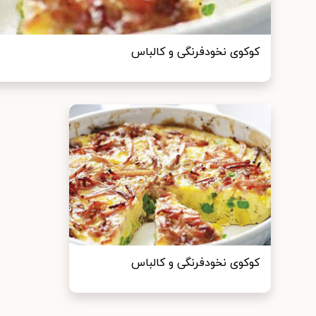
کوکوی نخودفرنگی و کالباس
کوکوی نخودفرنگی و کالباس