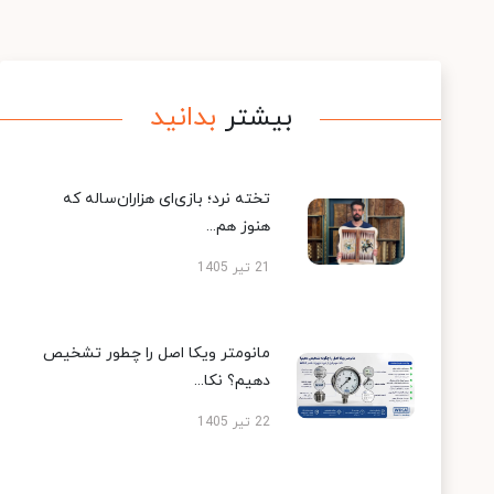
بیشتر
بدانید
تخته نرد؛ بازی‌ای هزاران‌ساله که
هنوز هم...
21 تیر 1405
مانومتر ویکا اصل را چطور تشخیص
دهیم؟ نکا...
22 تیر 1405