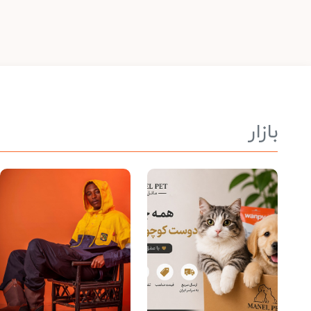
بازار