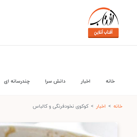
خانه
اخبار
دانش سرا
چندرسانه ای
خانه
اخبار
کوکوی نخودفرنگی و کالباس