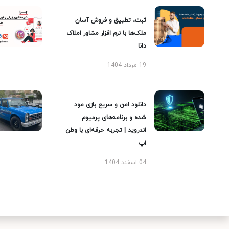
ثبت، تطبیق و فروش آسان
ملک‌ها با نرم افزار مشاور املاک
دانا
19 مرداد 1404
دانلود امن و سریع بازی مود
شده و برنامه‌های پرمیوم
اندروید | تجربه حرفه‌ای با وطن
اپ
04 اسفند 1404