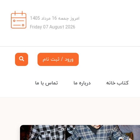
امروز جمعه 16 مرداد 1405
Friday 07 August 2026
ورود / ثبت نام
کتاب خانه
درباره ما
تماس با ما