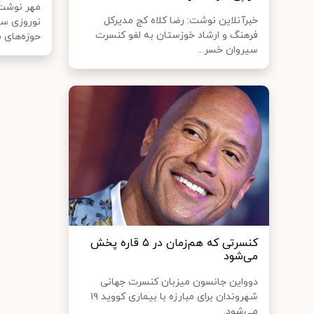
مهر نوشت:
خبرآنلاین نوشت: رضا کلاه کج مدیرکل
فرهنگ و ارشاد خوزستان به لغو کنسرت
حوزه‌های 
سیروان خسر...
کنسرتی که هم‌زمان در ۵ قاره پخش
می‌شود
دوواین جانسون میزبان کنسرت جهانی
شهروندان برای مبارزه با بیماری کووید ۱۹
می‌شود.