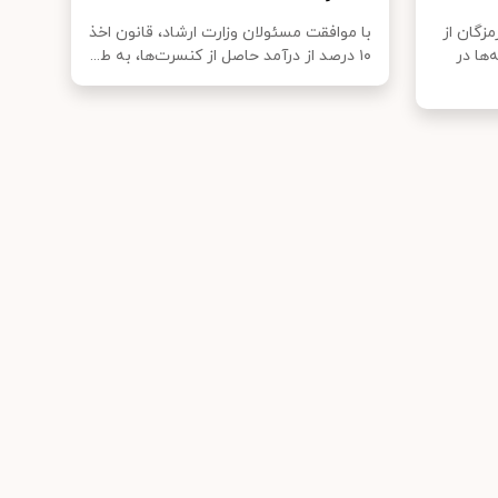
زگان از
با موافقت مسئولان وزارت ارشاد، قانون اخذ
‌ها در
۱۰ درصد از درآمد حاصل از کنسرت‌ها، به ط...