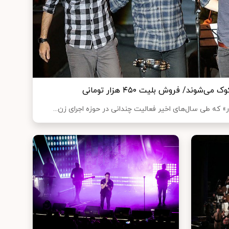
وند/ فروش بلیت ۴۵۰ هزار تومانی
که طی سال‌های اخیر فعالیت چندانی در حوزه اجرای زن...