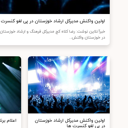
اولین واکنش مدیرکل ارشاد خوزستان در پی لغو کنسرت 
خبرآنلاین نوشت: رضا کلاه کج مدیرکل فرهنگ و ارشاد خوزستا
در خوزستان واکنش...
اولین واکنش مدیرکل ارشاد خوزستان
اعلام برن
در پی لغو کنسرت ها