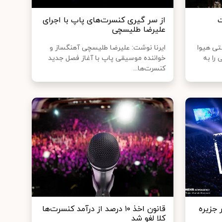
ت
از سر گیری کنسرت‌های پاپ با اجرای
علیرضا طلیسچی
تی هیوا
ایرنا نوشت: علیرضا طلیسچی آهنگساز و
 را به
خواننده موسیقی پاپ با آغاز فصل جدید
کنسرت‌ها...
 جزیره
قانون اخذ ۱۰ درصد از درآمد کنسرت‌ها
کلا لغو شد