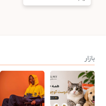
بازار