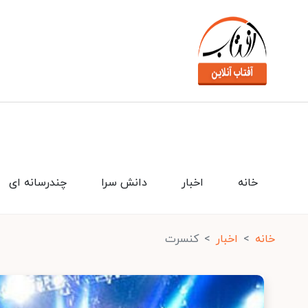
خانه
اخبار
دانش سرا
چندرسانه ای
خانه
اخبار
کنسرت