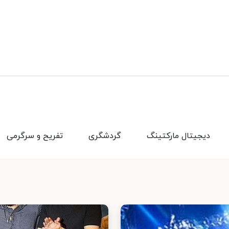
دیجیتال مارکتینگ
گردشگری
تفریح و سرگرمی