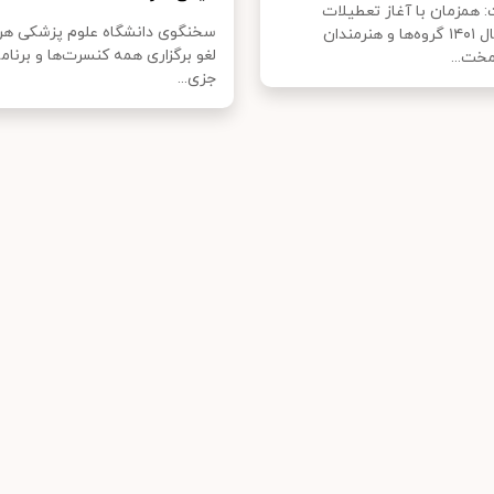
 همزمان با آغاز تعطیلات
سخنگوی دانشگاه علوم پزشکی هرم
نوروزی سال ۱۴۰۱ گروه‌ها و هنرمندان
لغو برگزاری همه کنسرت‌ها و برنامه
مخت...
جزی...