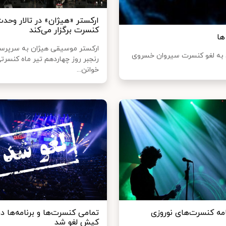
ارکستر «هیژان» در تالار وحد
کنسرت برگزار می‌کند
ها
ارکستر موسیقی هیژان به سرپرس
ن به لغو کنسرت سیروان خسروی
رنجبر روز چهاردهم تیر ماه کنسرتی
خوانن...
امه کنسرت‌های نوروزی
تمامی کنسرت‌ها و برنامه‌ها در
کیش لغو شد