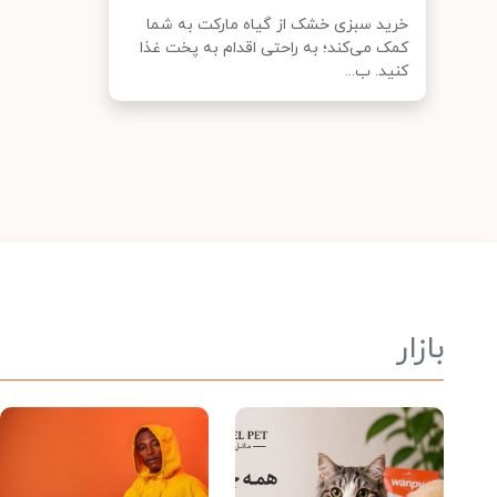
خرید سبزی خشک از گیاه مارکت به شما
کمک می‌کند؛ به راحتی اقدام به پخت غذا
کنید. ب...
بازار