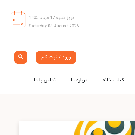
امروز شنبه 17 مرداد 1405
Saturday 08 August 2026
ورود / ثبت نام
کتاب خانه
درباره ما
تماس با ما