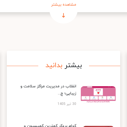
مشاهده بیشتر
بیشتر
بدانید
انقلاب در مدیریت مراکز سلامت و
زیبایی؛ چ...
30 تیر 1405
کدام بروکر کمترین کمیسیون و