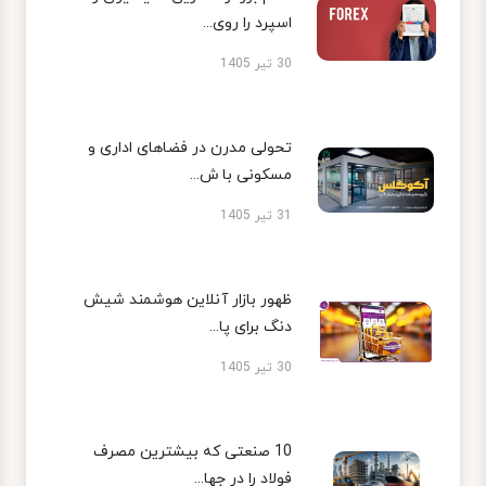
اسپرد را روی...
30 تیر 1405
تحولی مدرن در فضاهای اداری و
مسکونی با ش...
31 تیر 1405
ظهور بازار آنلاین هوشمند شیش
دنگ برای پا...
30 تیر 1405
10 صنعتی که بیشترین مصرف
فولاد را در جها...