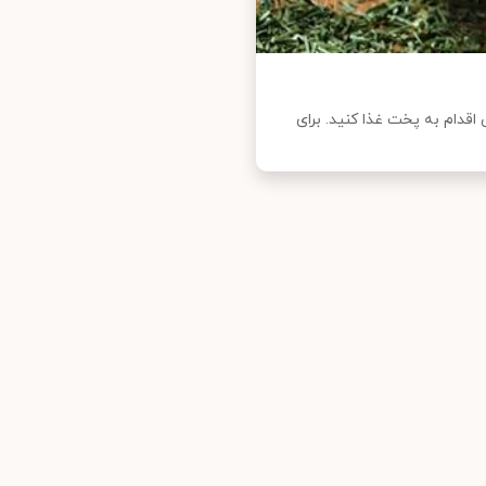
قدام به پخت غذا کنید. برای