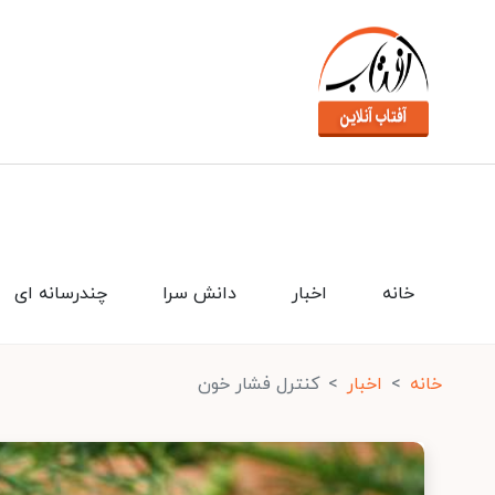
خانه
اخبار
دانش سرا
چندرسانه ای
خانه
اخبار
کنترل فشار خون