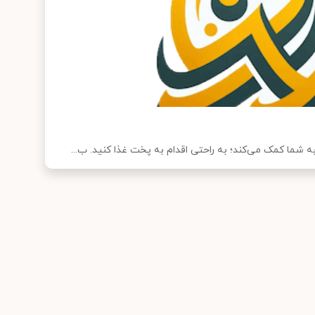
 شما کمک می‌کند؛ به راحتی اقدام به پخت غذا کنید. ب...