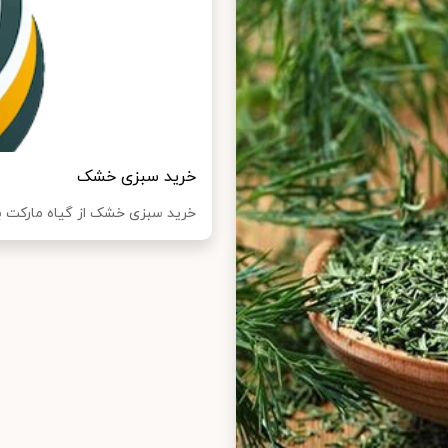
خرید سبزی خشک
خرید سبزی خشک از گیاه مارکت به