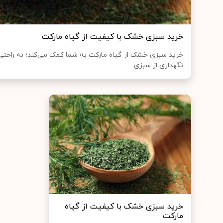
خرید سبزی خشک با کیفیت از گیاه مارکت
خرید سبزی خشک از گیاه مارکت به شما کمک می‌کند؛ به راحتی ا
نگهداری از سبزی...
خرید سبزی خشک با کیفیت از گیاه
مارکت