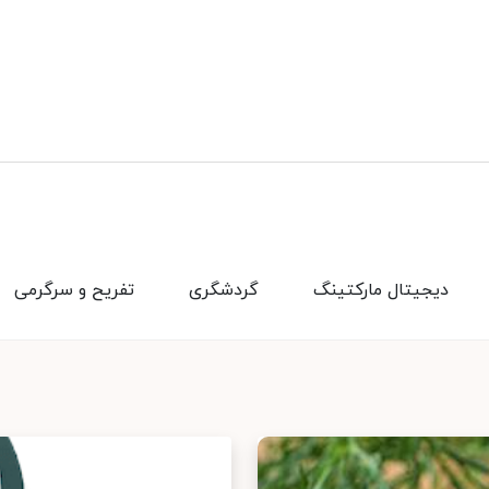
دیجیتال مارکتینگ
گردشگری
تفریح و سرگرمی