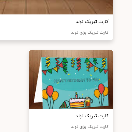
کارت تبریک تولد
کارت تبریک برای تولد
کارت تبریک تولد
کارت تبریک برای تولد