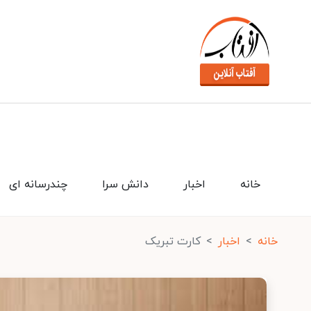
خانه
اخبار
دانش سرا
چندرسانه ای
خانه
اخبار
کارت تبریک