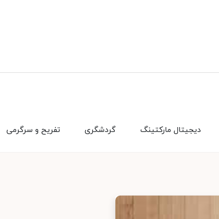
دیجیتال مارکتینگ
گردشگری
تفریح و سرگرمی