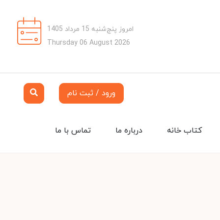
امروز پنج‌شنبه 15 مرداد 1405
Thursday 06 August 2026
ورود / ثبت نام
کتاب خانه
درباره ما
تماس با ما