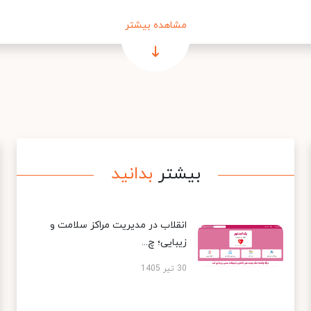
مشاهده بیشتر
بیشتر
بدانید
انقلاب در مدیریت مراکز سلامت و
زیبایی؛ چ...
30 تیر 1405