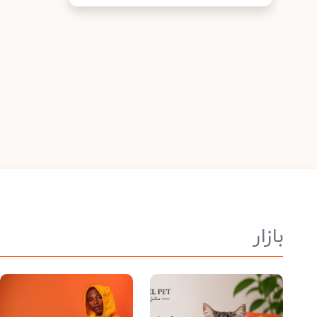
بازار