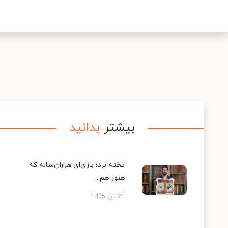
بیشتر
بدانید
تخته نرد؛ بازی‌ای هزاران‌ساله که
هنوز هم...
21 تیر 1405