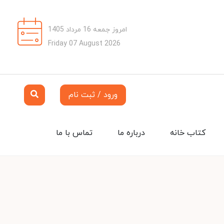
امروز جمعه 16 مرداد 1405
Friday 07 August 2026
ورود / ثبت نام
کتاب خانه
درباره ما
تماس با ما