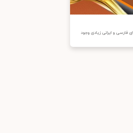
 فارسی و ایرانی زیادی وجود