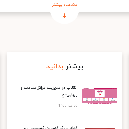
مشاهده بیشتر
بیشتر
بدانید
انقلاب در مدیریت مراکز سلامت و
زیبایی؛ چ...
30 تیر 1405
کدام بروکر کمترین کمیسیون و