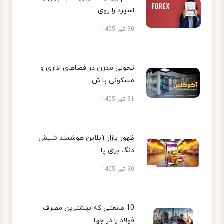
اسپرد را روی...
30 تیر 1405
تحولی مدرن در فضاهای اداری و
مسکونی با ش...
31 تیر 1405
ظهور بازار آنلاین هوشمند شیش
دنگ برای پا...
30 تیر 1405
10 صنعتی که بیشترین مصرف
فولاد را در جها...