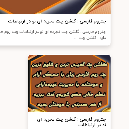
چتروم فارسی : گلشن چت تجربه ای نو در ارتباطات
چتروم فارسی : گلشن چت تجربه ای نو در ارتباطات.چت روم های
دارد . گلشن چت ....
چتروم فارسی : گلشن چت تجربه ای
نو در ارتباطات