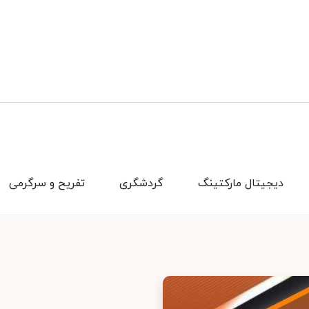
دیجیتال مارکتینگ
گردشگری
تفریح و سرگرمی