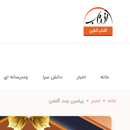
خانه
اخبار
دانش سرا
چندرسانه ای
خانه
اخبار
پرشین چت گلشن