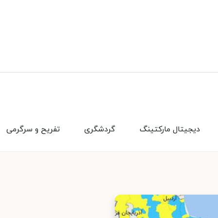
دیجیتال مارکتینگ
گردشگری
تفریح و سرگرمی