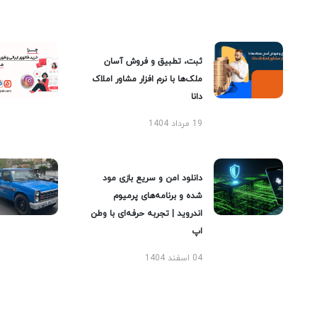
ثبت، تطبیق و فروش آسان
ملک‌ها با نرم افزار مشاور املاک
دانا
19 مرداد 1404
دانلود امن و سریع بازی مود
شده و برنامه‌های پرمیوم
اندروید | تجربه حرفه‌ای با وطن
اپ
04 اسفند 1404