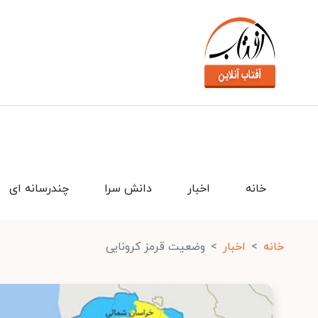
خانه
اخبار
دانش سرا
چندرسانه ای
خانه
اخبار
وضعیت قرمز کرونایی