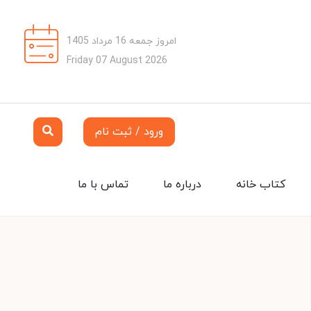
امروز جمعه 16 مرداد 1405
Friday 07 August 2026
ورود / ثبت نام
کتاب خانه
درباره ما
تماس با ما