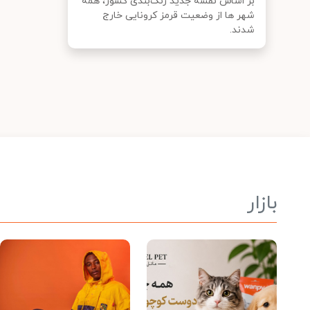
بر اساس نقشه جدید رنگ‌بندی کشور، همه
شهر ها از وضعیت قرمز کرونایی خارج
شدند.
بازار