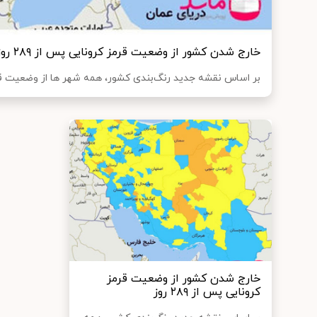
خارج شدن کشور از وضعیت قرمز کرونایی پس از ۲۸۹ روز
بر اساس نقشه جدید رنگ‌بندی کشور، همه شهر ها از وضعیت قر
خارج شدن کشور از وضعیت قرمز
کرونایی پس از ۲۸۹ روز