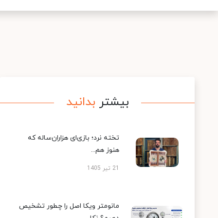
بیشتر
بدانید
تخته نرد؛ بازی‌ای هزاران‌ساله که
هنوز هم...
21 تیر 1405
مانومتر ویکا اصل را چطور تشخیص