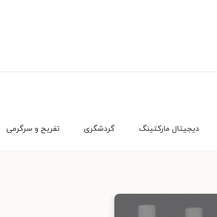
دیجیتال مارکتینگ
گردشگری
تفریح و سرگرمی