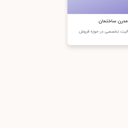
 مدرن ساختمان
عالیت تخصصی در حوزه فروش