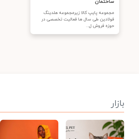
ساختمان
مجموعه پایپ کالا زیرمجموعه هلدینگ
فولادین طی سال‌ ها فعالیت تخصصی در
حوزه فروش ل...
بازار