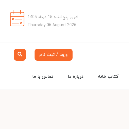
امروز پنج‌شنبه 15 مرداد 1405
Thursday 06 August 2026
ورود / ثبت نام
کتاب خانه
درباره ما
تماس با ما