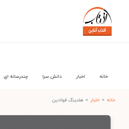
خانه
اخبار
دانش سرا
چندرسانه ای
خانه
اخبار
هلدینگ فولادین