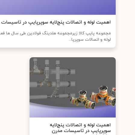
اهمیت لوله و اتصالات پنج‌لایه سوپرپایپ در تاسیسات
مجموعه پایپ کالا زیرمجموعه هلدینگ فولادین طی سال‌ ها ف
لوله و اتصالات سوپرپا...
اهمیت لوله و اتصالات پنج‌لایه
سوپرپایپ در تاسیسات مدرن