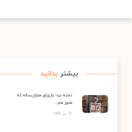
بیشتر
بدانید
تخته نرد؛ بازی‌ای هزاران‌ساله که
هنوز هم...
21 تیر 1405