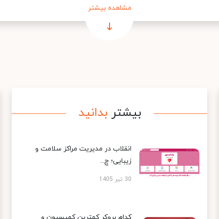
مشاهده بیشتر
بیشتر
بدانید
انقلاب در مدیریت مراکز سلامت و
زیبایی؛ چ...
30 تیر 1405
کدام بروکر کمترین کمیسیون و