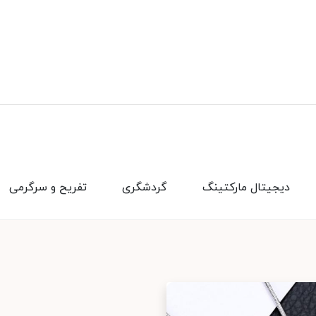
دیجیتال مارکتینگ
گردشگری
تفریح و سرگرمی