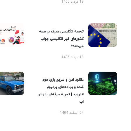
18 مرداد 1405
ترجمه انگلیسی مدرک در همه
کشورهای غیر انگلیسی جواب
می‌دهد؟
18 مرداد 1405
دانلود امن و سریع بازی مود
شده و برنامه‌های پرمیوم
اندروید | تجربه حرفه‌ای با وطن
اپ
04 اسفند 1404