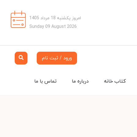
امروز یکشنبه 18 مرداد 1405
Sunday 09 August 2026
ورود / ثبت نام
کتاب خانه
درباره ما
تماس با ما