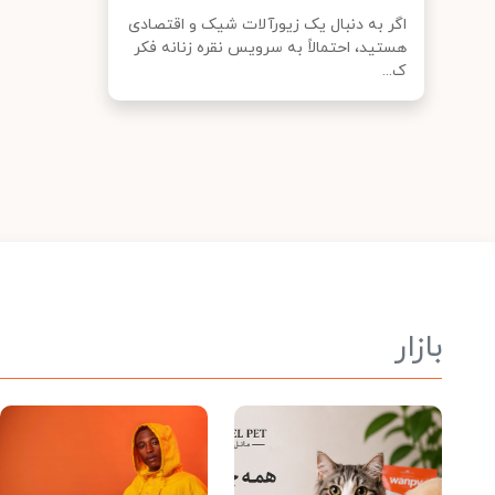
اگر به دنبال یک زیورآلات شیک و اقتصادی
هستید، احتمالاً به سرویس نقره زنانه فکر
ک...
بازار