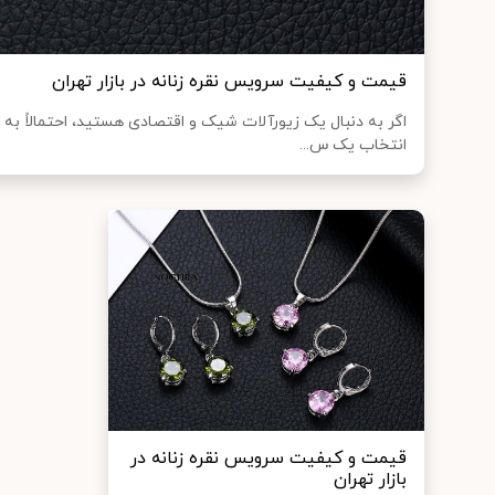
قیمت و کیفیت سرویس نقره زنانه در بازار تهران
اگر به دنبال یک زیورآلات شیک و اقتصادی هستید، احتمالاً به س
انتخاب یک س...
قیمت و کیفیت سرویس نقره زنانه در
بازار تهران