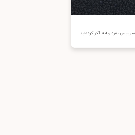
رویس نقره زنانه فکر کرده‌اید.