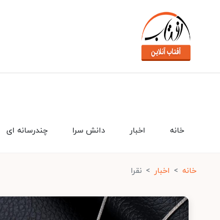
خانه
اخبار
دانش سرا
چندرسانه ای
خانه
اخبار
نقرا