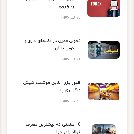
اسپرد را روی...
30 تیر 1405
تحولی مدرن در فضاهای اداری و
مسکونی با ش...
31 تیر 1405
ظهور بازار آنلاین هوشمند شیش
دنگ برای پا...
30 تیر 1405
10 صنعتی که بیشترین مصرف
فولاد را در جها...