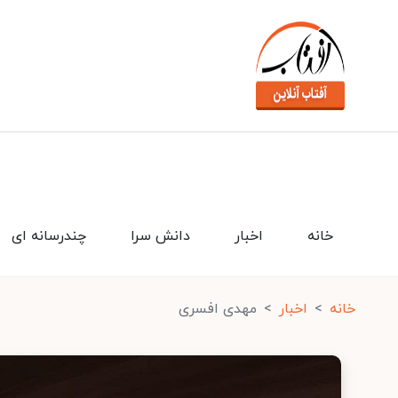
خانه
اخبار
دانش سرا
چندرسانه ای
خانه
اخبار
مهدی افسری