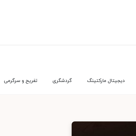
دیجیتال مارکتینگ
گردشگری
تفریح و سرگرمی