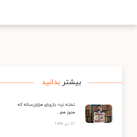
بیشتر
بدانید
تخته نرد؛ بازی‌ای هزاران‌ساله که
هنوز هم...
21 تیر 1405