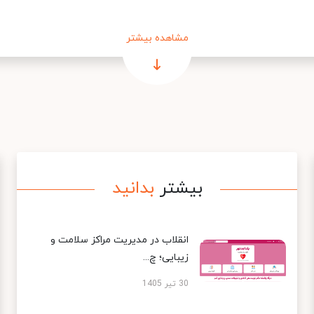
مشاهده بیشتر
بیشتر
بدانید
انقلاب در مدیریت مراکز سلامت و
زیبایی؛ چ...
30 تیر 1405