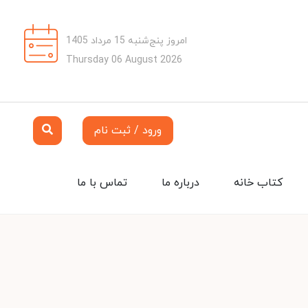
امروز پنج‌شنبه 15 مرداد 1405
Thursday 06 August 2026
ورود / ثبت نام
کتاب خانه
درباره ما
تماس با ما