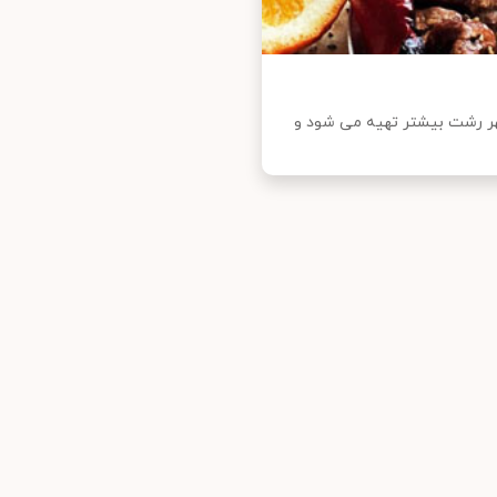
هر رشت بیشتر تهیه می شود و