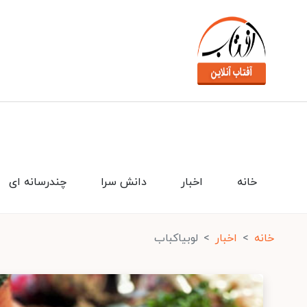
خانه
اخبار
دانش سرا
چندرسانه ای
خانه
اخبار
لوبیاکباب