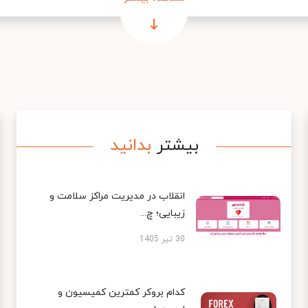
بیشتر
بدانید
انقلاب در مدیریت مراکز سلامت و
زیبایی؛ چ...
30 تیر 1405
کدام بروکر کمترین کمیسیون و