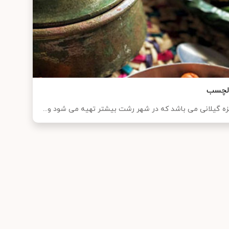
دلچسب
ه گیلانی می باشد که در شهر رشت بیشتر تهیه می شود و...