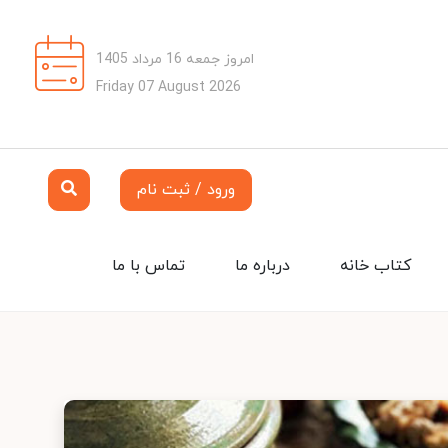
امروز جمعه 16 مرداد 1405
Friday 07 August 2026
ورود / ثبت نام
کتاب خانه
درباره ما
تماس با ما