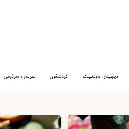
دیجیتال مارکتینگ
گردشگری
تفریح و سرگرمی