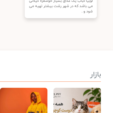
لوبیا کباب یک غذای بسیار خوشمزه گیلانی
می باشد که در شهر رشت بیشتر تهیه می
شود و...
بازار