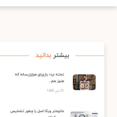
بیشتر
بدانید
تخته نرد؛ بازی‌ای هزاران‌ساله که
هنوز هم...
21 تیر 1405
مانومتر ویکا اصل را چطور تشخیص