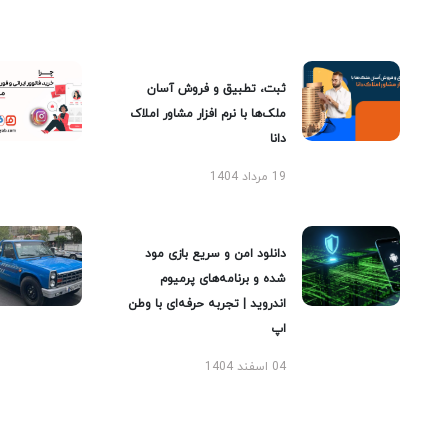
ثبت، تطبیق و فروش آسان
ملک‌ها با نرم افزار مشاور املاک
دانا
19 مرداد 1404
دانلود امن و سریع بازی مود
شده و برنامه‌های پرمیوم
اندروید | تجربه حرفه‌ای با وطن
اپ
04 اسفند 1404