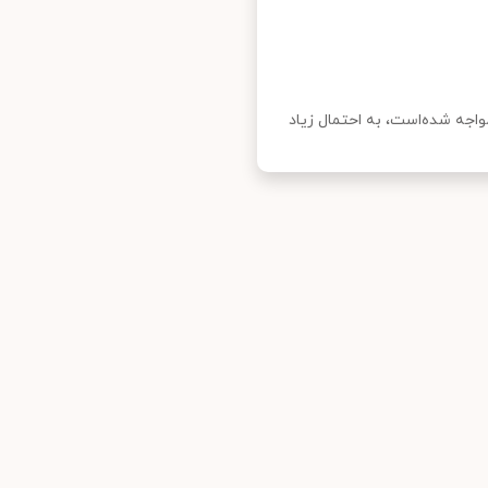
اجه شده‌است، به احتمال زیاد