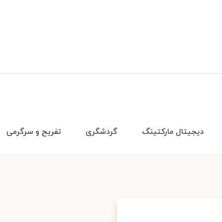
دیجیتال مارکتینگ
گردشگری
تفریح و سرگرمی