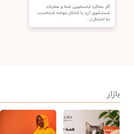
اگر عملکرد لباسشویی شما و عملیات
شستشوی آن، با اختلال مواجه شده‌است،
به احتمال ز...
بازار