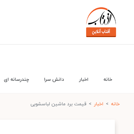
خانه
اخبار
دانش سرا
چندرسانه ای
خانه
اخبار
قیمت برد ماشین لباسشویی