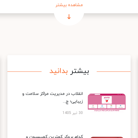
مشاهده بیشتر
بیشتر
بدانید
انقلاب در مدیریت مراکز سلامت و
زیبایی؛ چ...
30 تیر 1405
کدام بروکر کمترین کمیسیون و