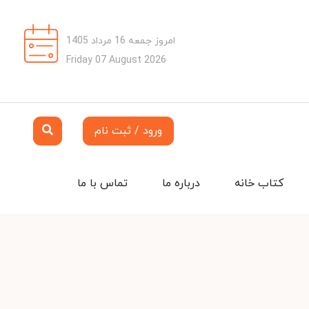
امروز جمعه 16 مرداد 1405
Friday 07 August 2026
ورود / ثبت نام
کتاب خانه
درباره ما
تماس با ما