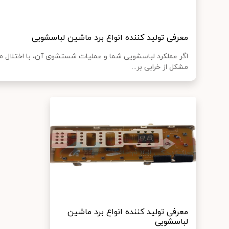
معرفی تولید کننده انواع برد ماشین لباسشویی
اگر عملکرد لباسشویی شما و عملیات شستشوی آن، با اختلال مو
مشکل از خرابی بر...
معرفی تولید کننده انواع برد ماشین
لباسشویی