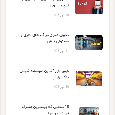
اسپرد را روی...
30 تیر 1405
تحولی مدرن در فضاهای اداری و
مسکونی با ش...
31 تیر 1405
ظهور بازار آنلاین هوشمند شیش
دنگ برای پا...
30 تیر 1405
10 صنعتی که بیشترین مصرف
فولاد را در جها...