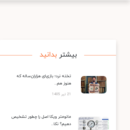
بیشتر
بدانید
تخته نرد؛ بازی‌ای هزاران‌ساله که
هنوز هم...
21 تیر 1405
مانومتر ویکا اصل را چطور تشخیص
دهیم؟ نکا...