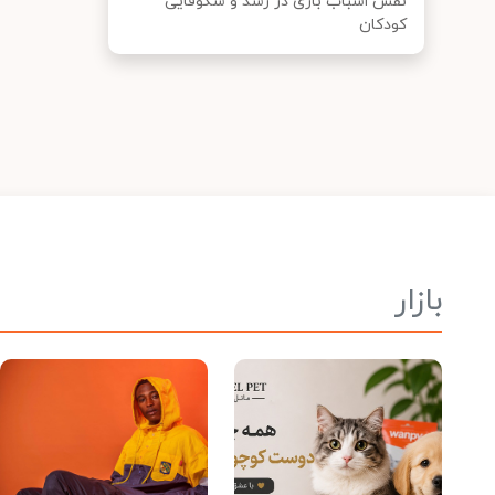
نقش اسباب بازی در رشد و شکوفایی
کودکان
بازار