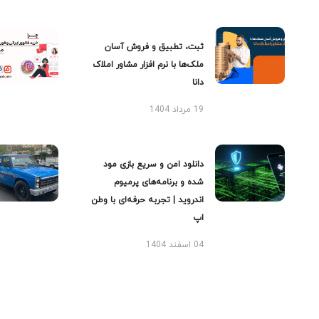
ثبت، تطبیق و فروش آسان
ملک‌ها با نرم افزار مشاور املاک
دانا
19 مرداد 1404
دانلود امن و سریع بازی مود
شده و برنامه‌های پرمیوم
اندروید | تجربه حرفه‌ای با وطن
اپ
04 اسفند 1404