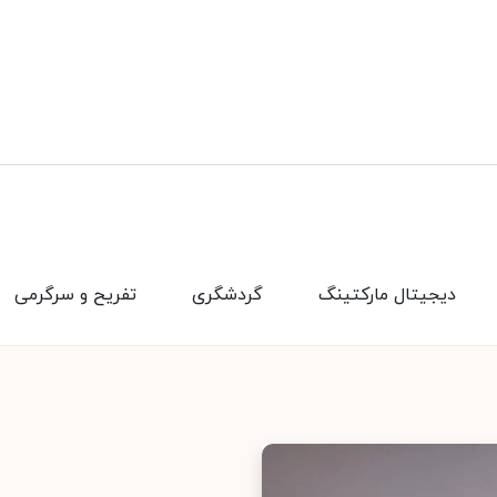
دیجیتال مارکتینگ
گردشگری
تفریح و سرگرمی