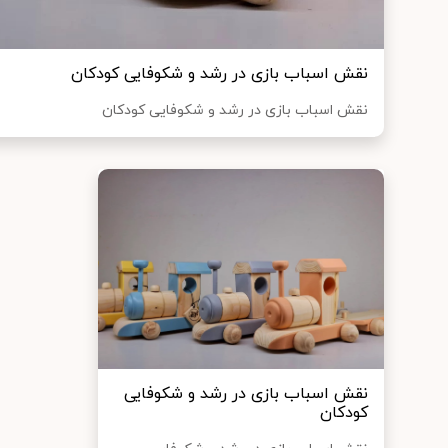
نقش اسباب بازی در رشد و شکوفایی کودکان
نقش اسباب بازی در رشد و شکوفایی کودکان
نقش اسباب بازی در رشد و شکوفایی
کودکان