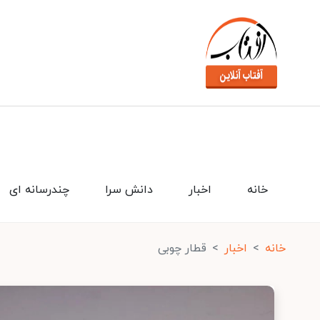
خانه
اخبار
دانش سرا
چندرسانه ای
خانه
اخبار
قطار چوبی