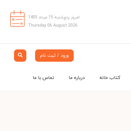
امروز پنج‌شنبه 15 مرداد 1405
Thursday 06 August 2026
ورود / ثبت نام
کتاب خانه
درباره ما
تماس با ما