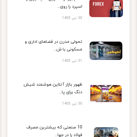
اسپرد را روی...
30 تیر 1405
تحولی مدرن در فضاهای اداری و
مسکونی با ش...
31 تیر 1405
ظهور بازار آنلاین هوشمند شیش
دنگ برای پا...
30 تیر 1405
10 صنعتی که بیشترین مصرف
فولاد را در جها...