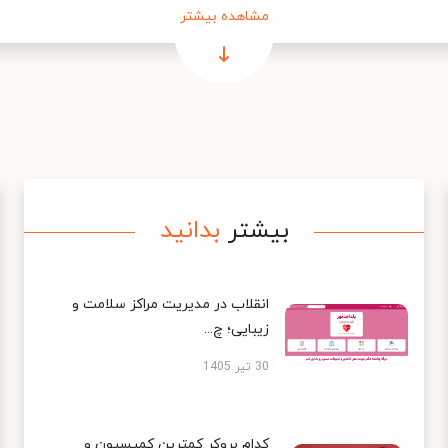
مشاهده بیشتر
بیشتر
بدانید
انقلاب در مدیریت مراکز سلامت و
زیبایی؛ چ...
30 تیر 1405
کدام بروکر کمترین کمیسیون و