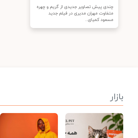
چندی پیش تصاویر جدیدی از گریم و چهره
متفاوت مهران مدیری در فیلم جدید
مسعود کمیای...
بازار