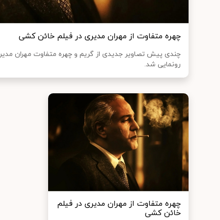
چهره متفاوت از مهران مدیری در فیلم خائن کشی
چندی پیش تصاویر جدیدی از گریم و چهره متفاوت مهران مدیر
رونمایی شد.
چهره متفاوت از مهران مدیری در فیلم
خائن کشی