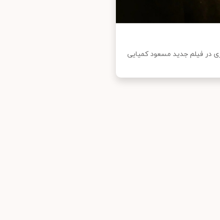
ی در فیلم جدید مسعود کمیایی