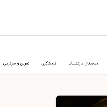
دیجیتال مارکتینگ
گردشگری
تفریح و سرگرمی