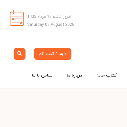
امروز شنبه 17 مرداد 1405
Saturday 08 August 2026
ورود / ثبت نام
کتاب خانه
درباره ما
تماس با ما