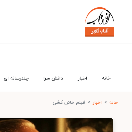
خانه
اخبار
دانش سرا
چندرسانه ای
خانه
اخبار
فیلم خائن کشی