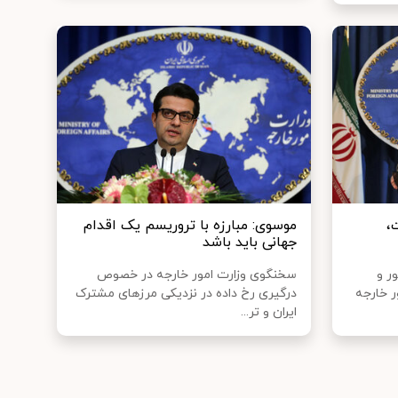
،
موسوی: مبارزه با تروریسم یک اقدام
جهانی باید باشد
ر و
سخنگوی وزارت امور خارجه در خصوص
ر خارجه
درگیری رخ داده در نزدیکی مرزهای مشترک
ایران و تر...