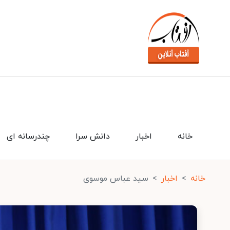
خانه
اخبار
دانش سرا
چندرسانه ای
خانه
اخبار
سید عباس موسوی