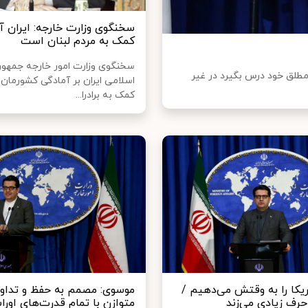
سخنگوی وزارت خارجه: ایران آ
کمک به مردم لبنان است
سخنگوی وزارت امور خارجه جمهو
طلق خود درس بگیرد در غیر
اسلامی ایران بر آمادگی کشورمان 
کمک به برادرا...
یکا را به وقتش می‌دهیم /
موسوی: مصمم به حفظ و تداوم
حرف زیادی می‌زند
متوازن با تمام قدرت‌های اورا