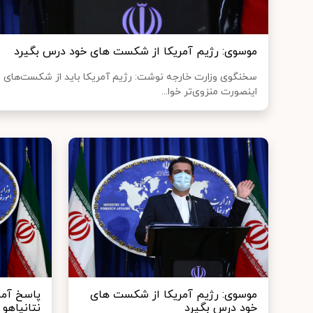
موسوی: رژیم آمریکا از شکست‌ های خود درس بگیرد
سخنگوی وزارت خارجه نوشت: رژیم آمریکا باید از شکست‌های م
اینصورت منزوی‌تر خوا...
موسوی: رژیم آمریکا از شکست‌ های
پاسخ آمر
خود درس بگیرد
نتانیاهو 