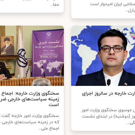
لامی ایران امیدوار است
حفا...
رل...
ارت خارجه در سالروز اجرای
سخنگوی وزارت خارجه: اجماع م
زمینه سیاست‌های خارجی ضرو
است
 موسوی سخنگوی وزارت امور
سخنگوی وزارت امور خارجه گفت: 
وز (دوشنبه) در ابتدای نشست
که در زمینه سیاست‌های خارجی 
ی...
اجماع ملی...