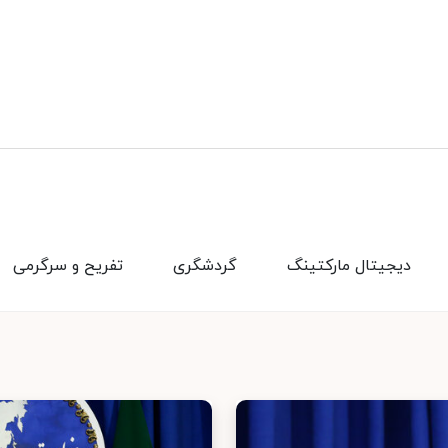
دیجیتال مارکتینگ
گردشگری
تفریح و سرگرمی