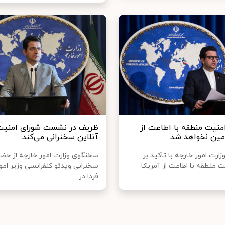
منیت منطقه با اطاعت از
ظریف در نشست شورای امنیت
امین نخواهد شد
آنلاین سخنرانی می‌کند
رت امور خارجه با تاکید بر
سخنگوی وزارت امور خارجه از حضو
ت منطقه با اطاعت از آمریکا
سخنرانی ویدئو کنفرانسی وزیر امو
فردا در...