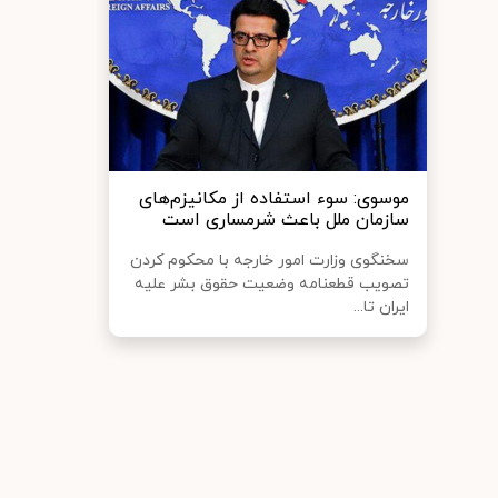
موسوی: سوء استفاده از مکانیزم‌های
سازمان ملل باعث شرمساری است
سخنگوی وزارت امور خارجه با محکوم کردن
تصویب قطعنامه وضعیت حقوق بشر علیه
ایران تا...