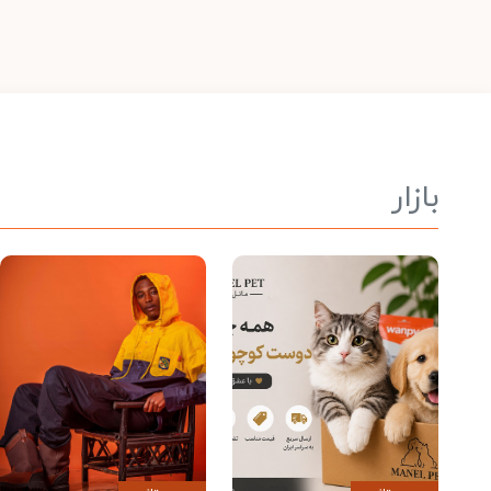
بازار