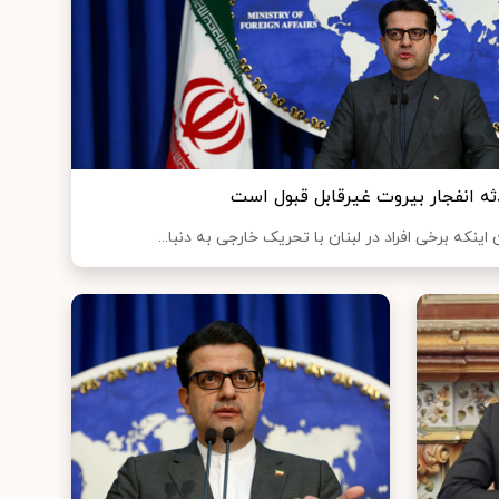
ثه انفجار بیروت غیرقابل قبول است
ینکه برخی افراد در لبنان با تحریک خارجی به دنبا...