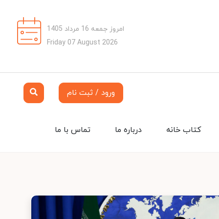
امروز جمعه 16 مرداد 1405
Friday 07 August 2026
ورود / ثبت نام
کتاب خانه
درباره ما
تماس با ما