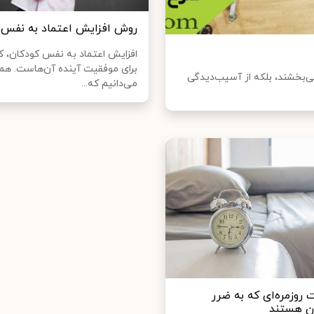
روش افزایش اعتماد به نفس 
افزایش اعتماد به نفس کودکان، ک
برای موفقیت آینده آن‌هاست. همه
ی‌بخشند، بلکه از آسیب‌دیدگی
می‌دانیم که...
 روزمره‌ای که به ضرر
ن هستند