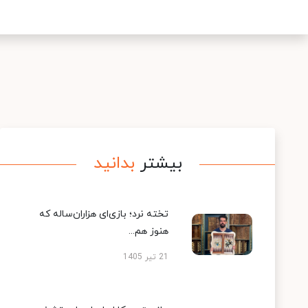
بیشتر
بدانید
تخته نرد؛ بازی‌ای هزاران‌ساله که
هنوز هم...
21 تیر 1405