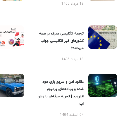
18 مرداد 1405
ترجمه انگلیسی مدرک در همه
کشورهای غیر انگلیسی جواب
می‌دهد؟
18 مرداد 1405
دانلود امن و سریع بازی مود
شده و برنامه‌های پرمیوم
اندروید | تجربه حرفه‌ای با وطن
اپ
04 اسفند 1404