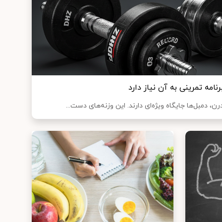
رنامه تمرینی به آن نیاز دارد
، دمبل‌ها جایگاه ویژه‌ای دارند. این وزنه‌های دست...