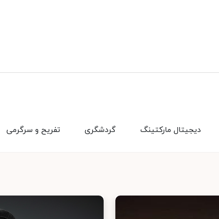
دیجیتال مارکتینگ
گردشگری
تفریح و سرگرمی