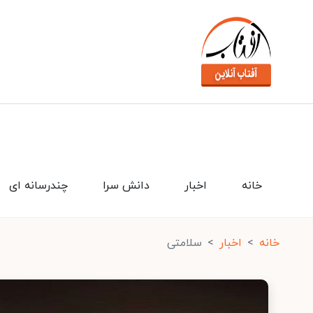
خانه
اخبار
دانش سرا
چندرسانه ای
خانه
اخبار
سلامتی