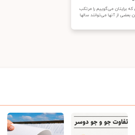
که برایتان می‌گوییم را مرتکب
بعضی از آنها می‌توانند سالها