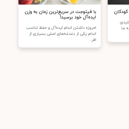
کودکان
با فیتوجت در سریع‌ترین زمان به وزن
ایده‌آل خود برسید!
لیدی
امروزه داشتن اندام ایده‌آل و حفظ تناسب
 ما
اندام یکی از دغدغه‌های اصلی بسیاری از
افر...