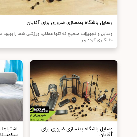
وسایل باشگاه بدنسازی ضروری برای آقایان
وسایل و تجهیزات صحیح نه تنها عملکرد ورزشی شما را بهبود م
جلوگیری کرده و ر...
وسایل باشگاه بدنسازی ضروری برای
اشتباهات
آقایان
سلامت‌تا