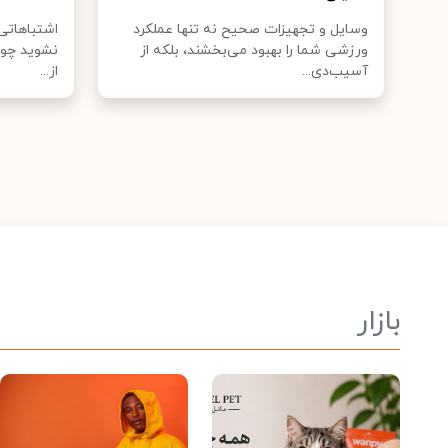
وسایل و تجهیزات صحیح نه تنها عملکرد
اشتباهاتی 
ورزشی شما را بهبود می‌بخشند، بلکه از
نشوید چون 
آسیب‌دی...
از...
بازار