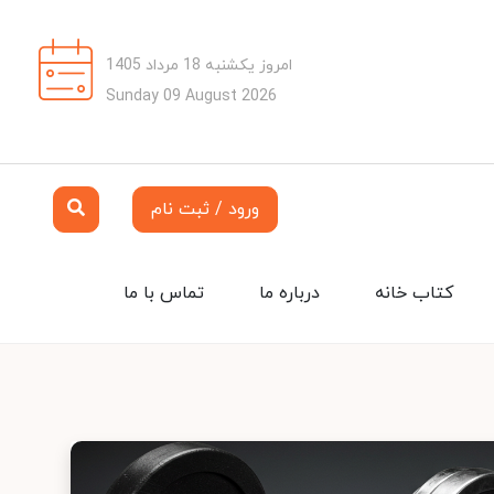
امروز یکشنبه 18 مرداد 1405
Sunday 09 August 2026
ورود / ثبت نام
کتاب خانه
درباره ما
تماس با ما