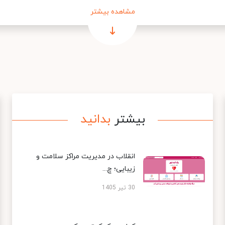
مشاهده بیشتر
بیشتر
بدانید
انقلاب در مدیریت مراکز سلامت و
زیبایی؛ چ...
30 تیر 1405