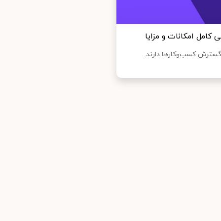
امل امکانات و مزایا
سترش کسب‌وکارها دارند.