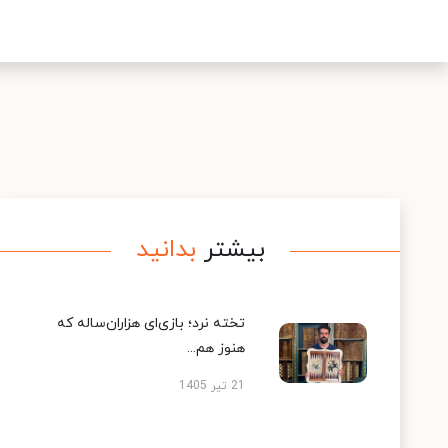
بیشتر
بدانید
تخته نرد؛ بازی‌ای هزاران‌ساله که
هنوز هم...
21 تیر 1405