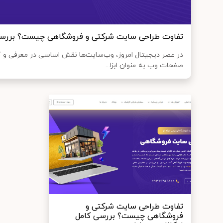
تفاوت طراحی سایت شرکتی و فروشگاهی چیست؟ بررسی ک
در عصر دیجیتال امروز، وب‌سایت‌ها نقش اساسی در معرفی و گ
صفحات وب به عنوان ابزا...
تفاوت طراحی سایت شرکتی و
فروشگاهی چیست؟ بررسی کامل