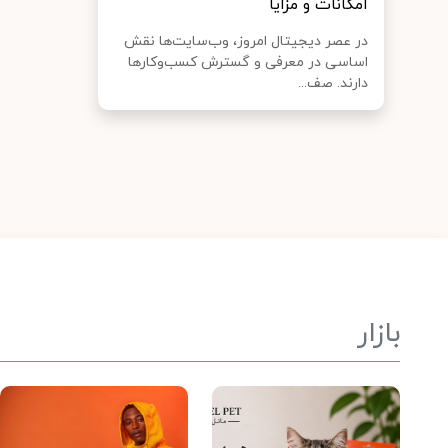
امکانات و مزایا
در عصر دیجیتال امروز، وب‌سایت‌ها نقش
اساسی در معرفی و گسترش کسب‌وکارها
دارند. صف...
بازار