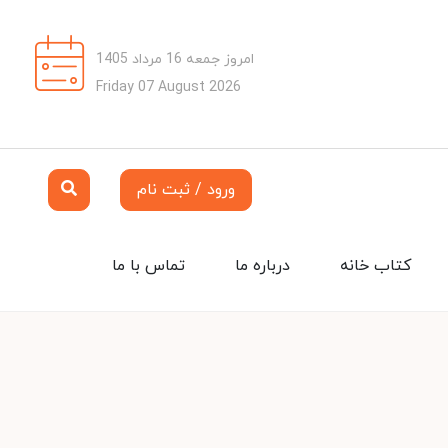
امروز جمعه 16 مرداد 1405
Friday 07 August 2026
ورود / ثبت نام
کتاب خانه
درباره ما
تماس با ما