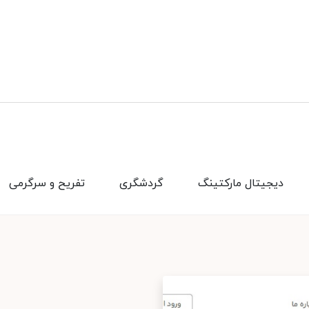
دیجیتال مارکتینگ
گردشگری
تفریح و سرگرمی