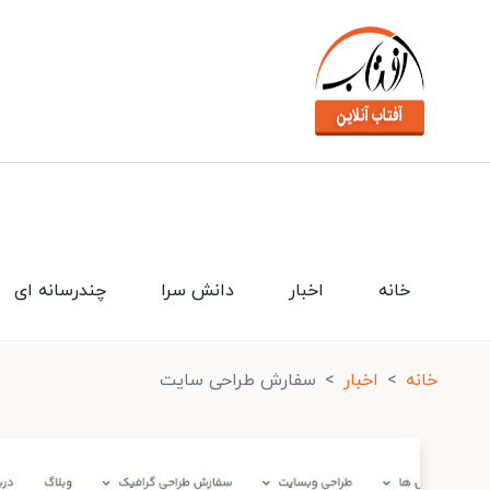
خانه
اخبار
دانش سرا
چندرسانه ای
خانه
اخبار
سفارش طراحی سایت