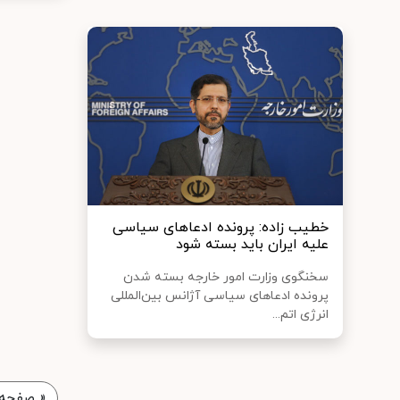
خطیب زاده: پرونده ادعاهای سیاسی
علیه ایران باید بسته شود
سخنگوی وزارت امور خارجه بسته شدن
پرونده ادعاهای سیاسی آژانس بین‌المللی
انرژی اتم...
«
صفحه 