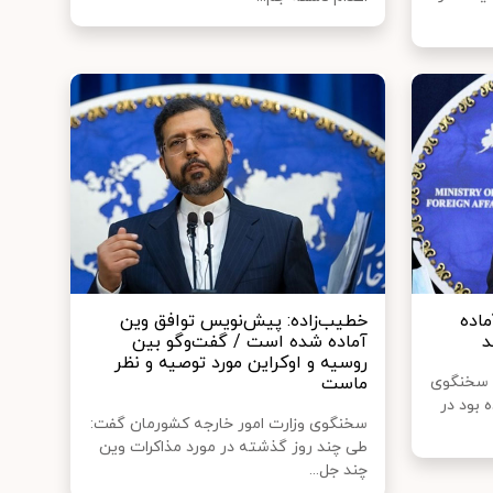
ماده
خطیب‌زاده: پیش‌نویس توافق وین
د
آماده شده است / گفت‌وگو بین
روسیه و اوکراین مورد توصیه و نظر
ت سخنگوی
ماست
 بود در
سخنگوی وزارت امور خارجه کشورمان گفت:
طی چند روز گذشته در مورد مذاکرات وین
چند جل...