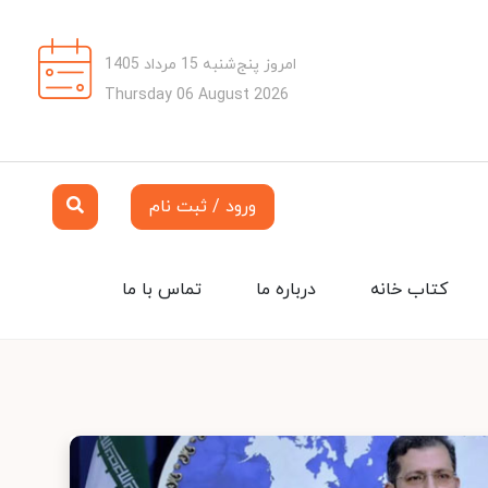
امروز پنج‌شنبه 15 مرداد 1405
Thursday 06 August 2026
ورود / ثبت نام
کتاب خانه
درباره ما
تماس با ما