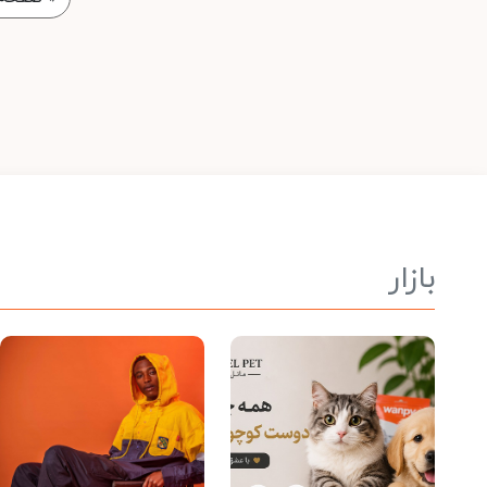
بازار