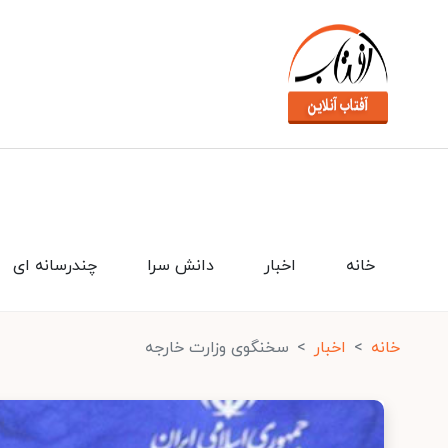
خانه
اخبار
دانش سرا
چندرسانه ای
خانه
اخبار
سخنگوی وزارت خارجه