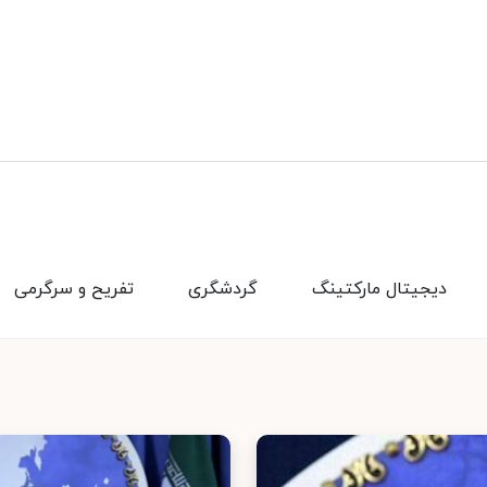
دیجیتال مارکتینگ
گردشگری
تفریح و سرگرمی