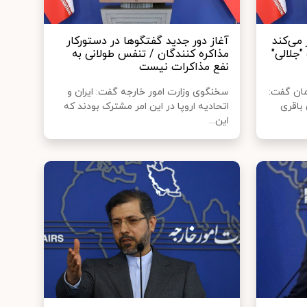
 می‌کند
آغاز دور جدید گفتگوها در دستورکار
"جلالی"
مذاکره کنندگان / تنفس طولانی به
نفع مذاکرات نیست
مان گفت:
سخنگوی وزارت امور خارجه گفت: ایران و
 باقری
اتحادیه اروپا در این امر مشترک بودند که
این...