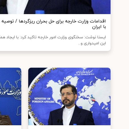
اقدامات وزارت خارجه برای حل بحران ریزگردها / توصیه به 
با ایران
ایسنا نوشت: سخنگوی وزارت امور خارجه تاکید کرد: با ایجاد ه
این امیدواری و...