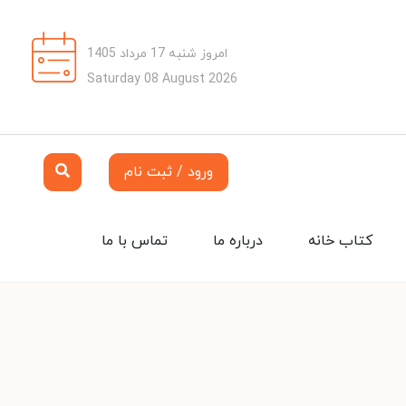
امروز شنبه 17 مرداد 1405
Saturday 08 August 2026
ورود / ثبت نام
کتاب خانه
درباره ما
تماس با ما