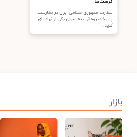
فرصت‌ها
سفارت جمهوری اسلامی ایران در بخارست،
پایتخت رومانی، به عنوان یکی از نهادهای
کلید...
بازار