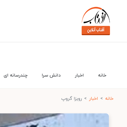
خانه
اخبار
دانش سرا
چندرسانه ای
خانه
اخبار
رویزا گروپ