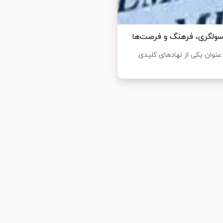
نسولگری، فرهنگ و فرصت‌ها
نوان یکی از نهادهای کلیدی