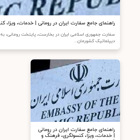
راهنمای جامع سفارت ایران در رومانی | خدمات، ویزا، ک
سفارت جمهوری اسلامی ایران در بخارست، پایتخت رومانی، به ع
دیپلماتیک کشورمان...
راهنمای جامع سفارت ایران در رومانی
| خدمات، ویزا، کنسولگری، فرهنگ و