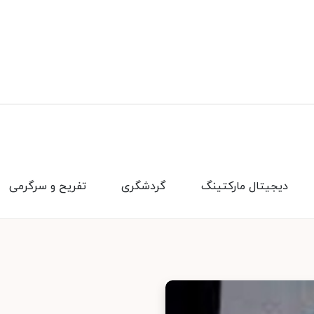
دیجیتال مارکتینگ
گردشگری
تفریح و سرگرمی