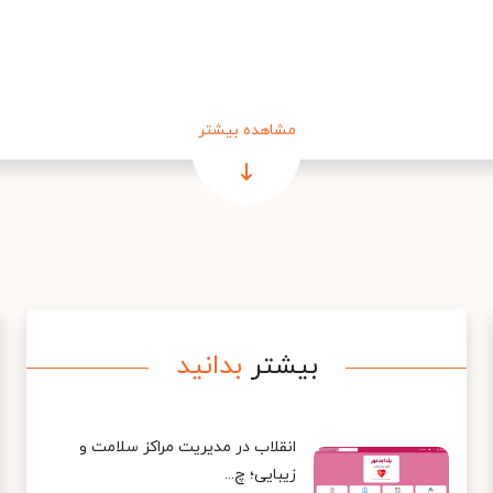
مشاهده بیشتر
بیشتر
بدانید
انقلاب در مدیریت مراکز سلامت و
زیبایی؛ چ...