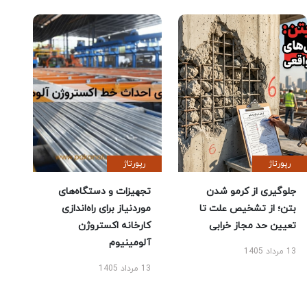
رپورتاژ
رپورتاژ
جلوگیری از کرمو شدن
تجهیزات و دستگاه‌های
بتن؛ از تشخیص علت تا
موردنیاز برای راه‌اندازی
تعیین حد مجاز خرابی
کارخانه اکستروژن
آلومینیوم
13 مرداد 1405
13 مرداد 1405