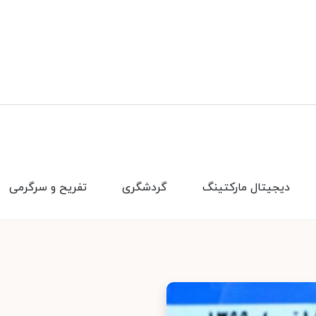
دیجیتال مارکتینگ
گردشگری
تفریح و سرگرمی