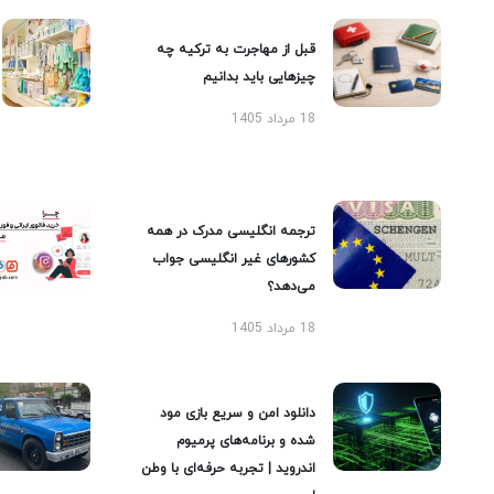
قبل از مهاجرت به ترکیه چه
چیزهایی باید بدانیم
18 مرداد 1405
ترجمه انگلیسی مدرک در همه
کشورهای غیر انگلیسی جواب
می‌دهد؟
18 مرداد 1405
دانلود امن و سریع بازی مود
شده و برنامه‌های پرمیوم
اندروید | تجربه حرفه‌ای با وطن