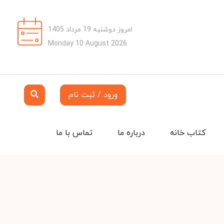
امروز دوشنبه 19 مرداد 1405
Monday 10 August 2026
ورود / ثبت نام
کتاب خانه
درباره ما
تماس با ما