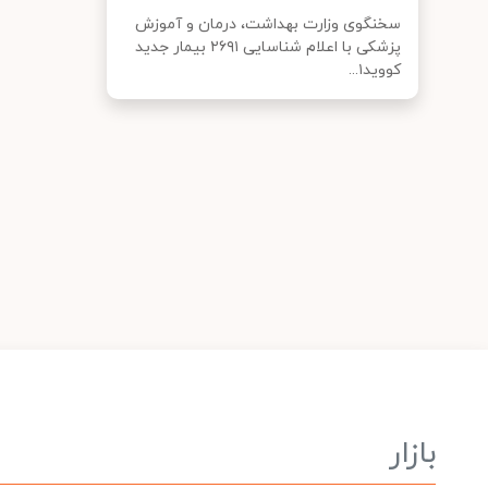
سخنگوی وزارت بهداشت، درمان و آموزش
پزشکی با اعلام شناسایی ۲۶۹۱ بیمار جدید
کووید۱...
بازار