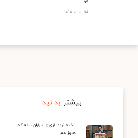
اپ
04 اسفند 1404
بیشتر
بدانید
تخته نرد؛ بازی‌ای هزاران‌ساله که
هنوز هم...