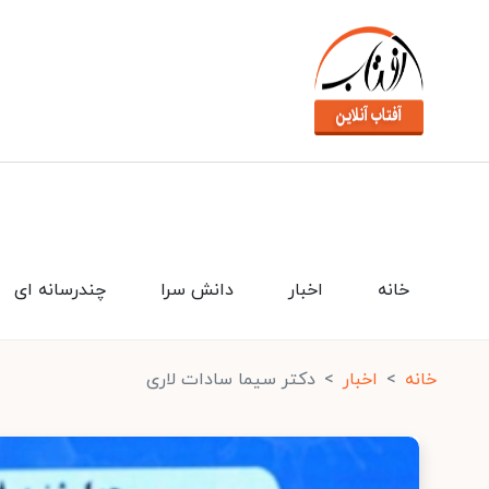
خانه
اخبار
دانش سرا
چندرسانه ای
خانه
اخبار
دکتر سیما سادات لاری