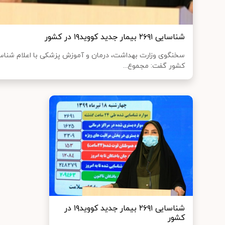
شناسایی ۲۶۹۱ بیمار جدید کووید۱۹ در کشور
کشور گفت: مجموع...
شناسایی ۲۶۹۱ بیمار جدید کووید۱۹ در
کشور