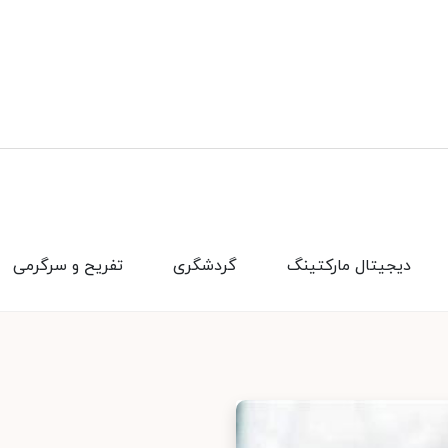
دیجیتال مارکتینگ
گردشگری
تفریح و سرگرمی