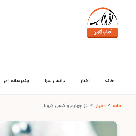
خانه
اخبار
دانش سرا
چندرسانه ای
خانه
اخبار
دز چهارم واکسن کرونا