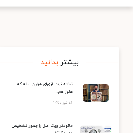
بیشتر
بدانید
تخته نرد؛ بازی‌ای هزاران‌ساله که
هنوز هم...
21 تیر 1405
مانومتر ویکا اصل را چطور تشخیص