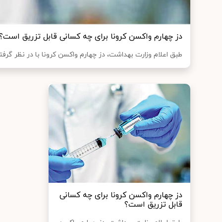
دز چهارم واکسن کرونا برای چه کسانی قابل تزریق است؟
طبق اعلام وزارت بهداشت، دز چهارم واکسن کرونا با در نظر گر
دز چهارم واکسن کرونا برای چه کسانی
قابل تزریق است؟