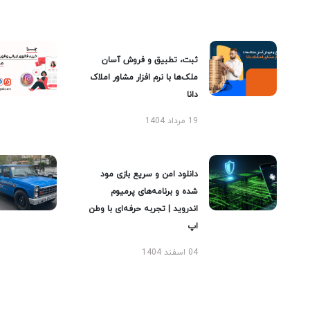
ثبت، تطبیق و فروش آسان
ملک‌ها با نرم افزار مشاور املاک
دانا
19 مرداد 1404
دانلود امن و سریع بازی مود
شده و برنامه‌های پرمیوم
اندروید | تجربه حرفه‌ای با وطن
اپ
04 اسفند 1404