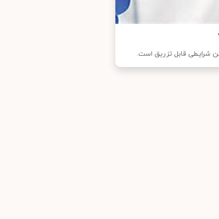
فتن شرایطی قابل تزریق است.