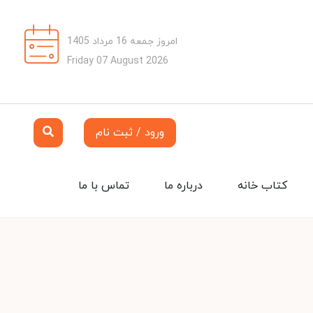
امروز جمعه 16 مرداد 1405
Friday 07 August 2026
ورود / ثبت نام
کتاب خانه
درباره ما
تماس با ما