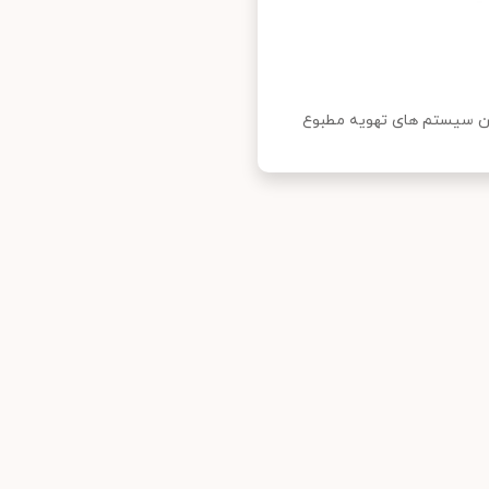
رین سیستم‌ های تهویه مطبوع