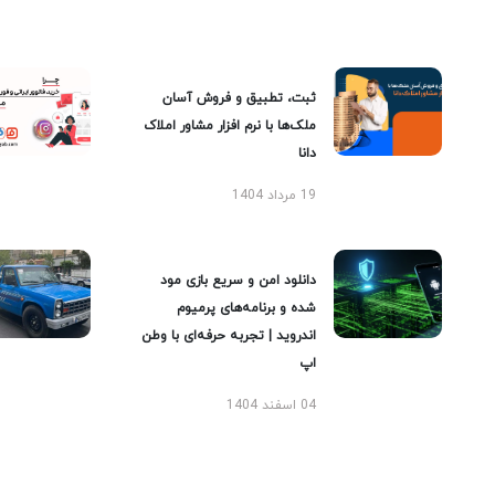
ثبت، تطبیق و فروش آسان
ملک‌ها با نرم افزار مشاور املاک
دانا
19 مرداد 1404
دانلود امن و سریع بازی مود
شده و برنامه‌های پرمیوم
اندروید | تجربه حرفه‌ای با وطن
اپ
04 اسفند 1404