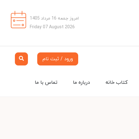
امروز جمعه 16 مرداد 1405
Friday 07 August 2026
ورود / ثبت نام
کتاب خانه
درباره ما
تماس با ما