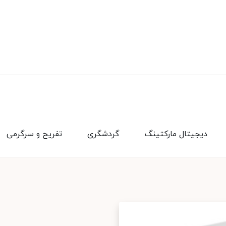
دیجیتال مارکتینگ
گردشگری
تفریح و سرگرمی