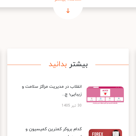
بیشتر
بدانید
انقلاب در مدیریت مراکز سلامت و
زیبایی؛ چ...
30 تیر 1405
کدام بروکر کمترین کمیسیون و