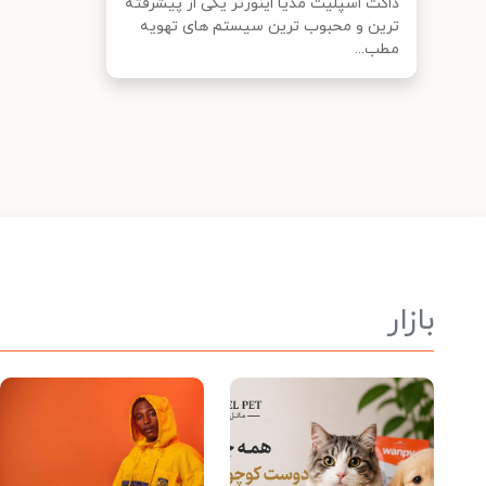
داکت اسپلیت مدیا اینورتر یکی از پیشرفته
‌ترین و محبوب ‌ترین سیستم‌ های تهویه
مطب...
بازار