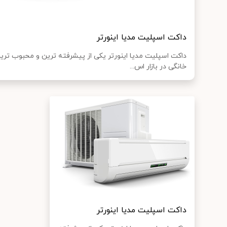
داکت اسپلیت مدیا اینورتر
داکت اسپلیت مدیا اینورتر یکی از پیشرفته ‌ترین و محبوب ‌ت
خانگی در بازار اس...
داکت اسپلیت مدیا اینورتر