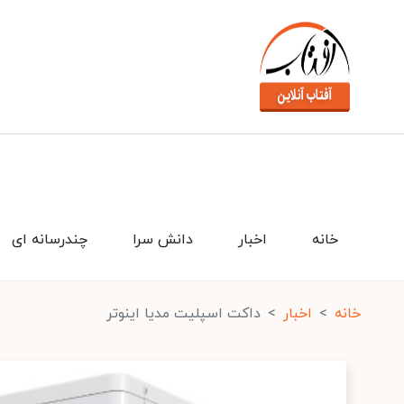
خانه
اخبار
دانش سرا
چندرسانه ای
خانه
اخبار
داکت اسپلیت مدیا اینوتر