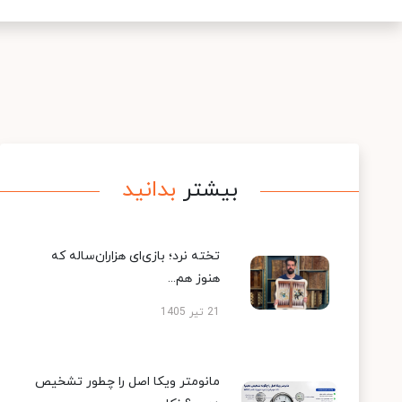
بیشتر
بدانید
تخته نرد؛ بازی‌ای هزاران‌ساله که
هنوز هم...
21 تیر 1405
مانومتر ویکا اصل را چطور تشخیص