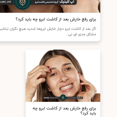
برای رفع خارش بعد از کاشت ابرو چه باید کرد؟
اگر بعد از کاشت ابرو دچار خارش ابروها شدید هیچ نگران نباش
مشکل جدی ای نی...
برای رفع خارش بعد از کاشت ابرو چه
باید کرد؟