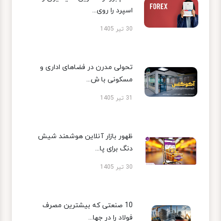
اسپرد را روی...
30 تیر 1405
تحولی مدرن در فضاهای اداری و
مسکونی با ش...
31 تیر 1405
ظهور بازار آنلاین هوشمند شیش
دنگ برای پا...
30 تیر 1405
10 صنعتی که بیشترین مصرف
فولاد را در جها...