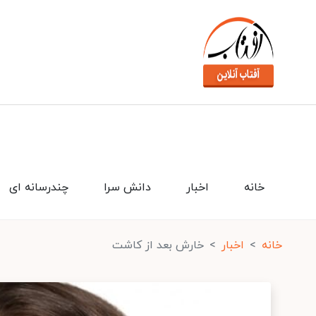
خانه
اخبار
دانش سرا
چندرسانه ای
خانه
اخبار
خارش بعد از کاشت