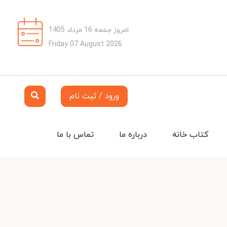
امروز جمعه 16 مرداد 1405
Friday 07 August 2026
ورود / ثبت نام
کتاب خانه
درباره ما
تماس با ما