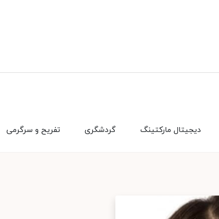
دیجیتال مارکتینگ
گردشگری
تفریح و سرگرمی