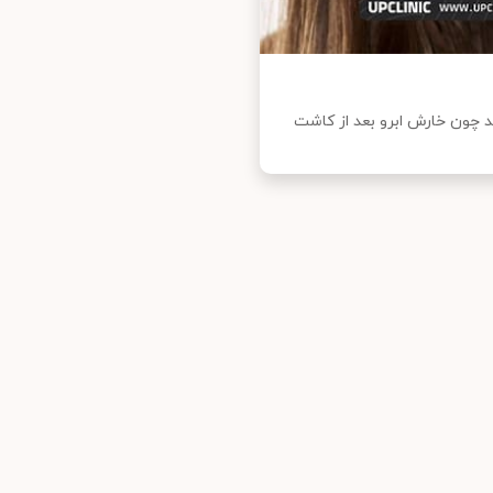
ید چون خارش ابرو بعد از کاشت