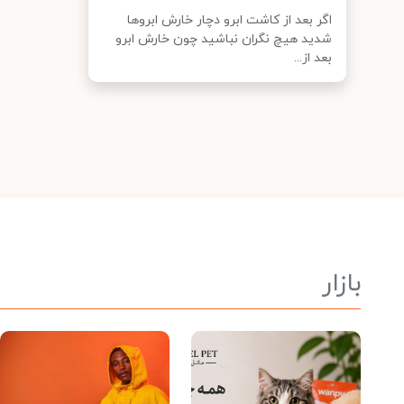
اگر بعد از کاشت ابرو دچار خارش ابروها
شدید هیچ نگران نباشید چون خارش ابرو
بعد از...
بازار