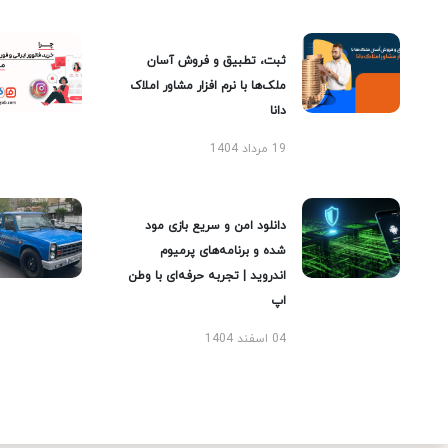
ثبت، تطبیق و فروش آسان
ملک‌ها با نرم افزار مشاور املاک
دانا
19 مرداد 1404
دانلود امن و سریع بازی مود
شده و برنامه‌های پرمیوم
اندروید | تجربه حرفه‌ای با وطن
اپ
04 اسفند 1404