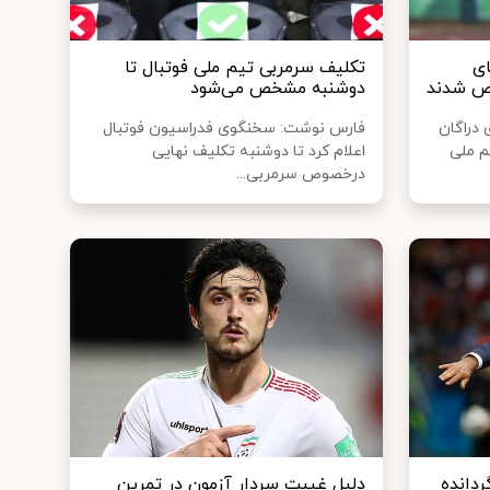
ای
تکلیف سرمربی تیم ملی فوتبال تا
ص شدند
دوشنبه مشخص می‌شود
 دراگان
فارس نوشت: سخنگوی فدراسیون فوتبال
م ملی
اعلام کرد تا دوشنبه تکلیف نهایی
درخصوص سرمربی...
ردانده
دلیل غیبت سردار آزمون در تمرین