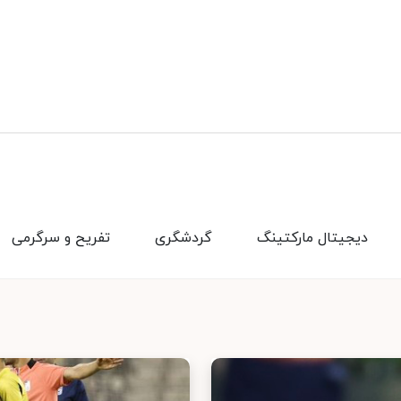
دیجیتال مارکتینگ
گردشگری
تفریح و سرگرمی