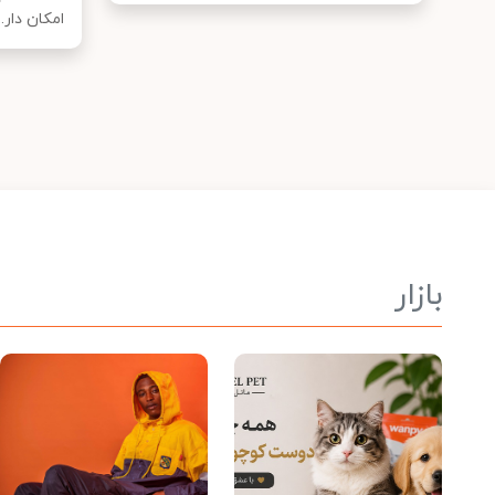
امکان دار...
بازار