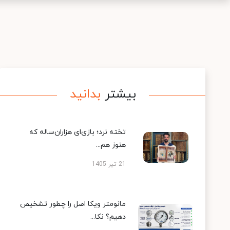
بیشتر
بدانید
تخته نرد؛ بازی‌ای هزاران‌ساله که
هنوز هم...
21 تیر 1405
مانومتر ویکا اصل را چطور تشخیص
دهیم؟ نکا...