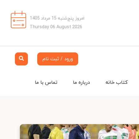
امروز پنج‌شنبه 15 مرداد 1405
Thursday 06 August 2026
ورود / ثبت نام
کتاب خانه
درباره ما
تماس با ما