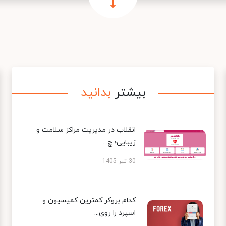
بیشتر
بدانید
انقلاب در مدیریت مراکز سلامت و
زیبایی؛ چ...
30 تیر 1405
کدام بروکر کمترین کمیسیون و
اسپرد را روی...