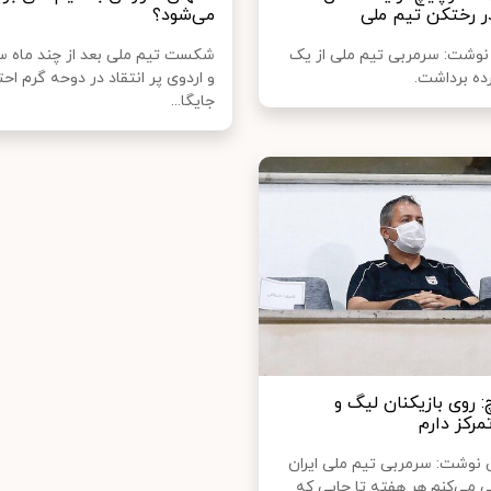
ر رختکن تیم ملی
می‌شود؟
 نوشت: سرمربی تیم ملی از یک
شکست تیم ملی بعد از چند ماه س
رده برداشت.
و اردوی پر انتقاد در دوحه گرم احتم
جایگا...
 روی بازیکنان لیگ و
تمرکز دارم
نوشت: سرمربی تیم ملی ایران
می‌کنم هر هفته تا جایی که