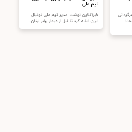
تیم ملی
رگردانی
خبرآنلاین نوشت: مدیر تیم ملی فوتبال
الا
ایران اعلام کرد تا قبل از دیدار برابر لبنان...