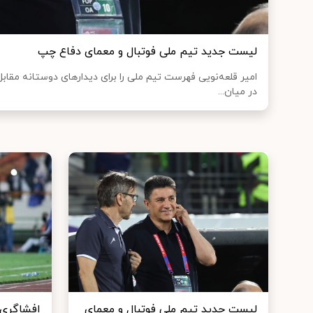
لیست جدید تیم ملی فوتبال و معمای دفاع چپ
امیر قلعه‌نویی فهرست تیم ملی را برای دیدارهای دوستانه مقابل ر
در میان...
لیست جدید تیم ملی فوتبال و معمای
افشاگری 