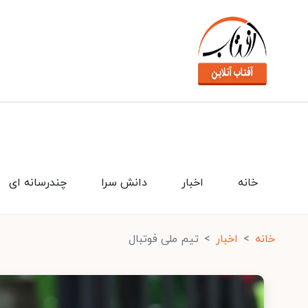
خانه
اخبار
دانش سرا
چندرسانه ای
خانه
اخبار
تیم ملی فوتبال