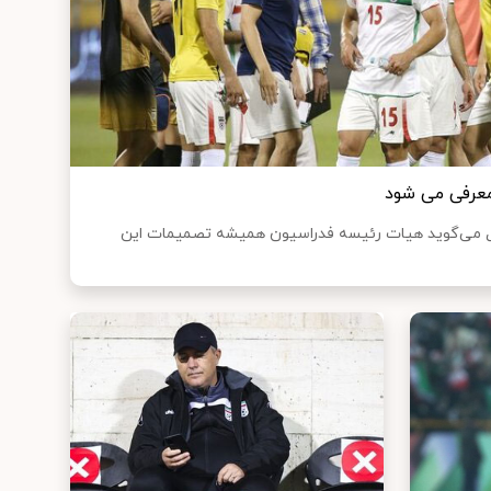
معرفی می شود
ل می‌گوید هیات رئیسه فدراسیون همیشه تصمیمات این