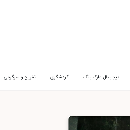
دیجیتال مارکتینگ
گردشگری
تفریح و سرگرمی