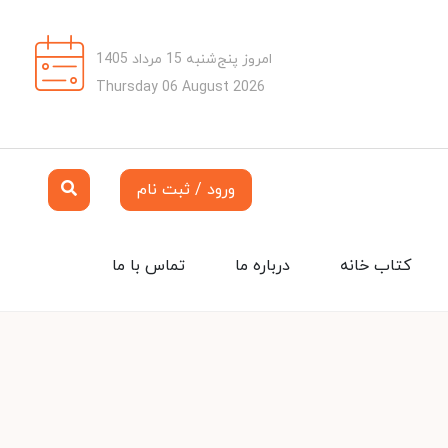
امروز پنج‌شنبه 15 مرداد 1405
Thursday 06 August 2026
ورود / ثبت نام
کتاب خانه
درباره ما
تماس با ما