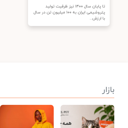
تا پایان سال ۱۴۰۰ نیز ظرفیت تولید
پتروشیمی ایران به ۱۰۰ میلیون تن در سال
با ارزش...
بازار