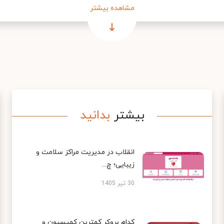
مشاهده بیشتر
بیشتر
بدانید
انقلاب در مدیریت مراکز سلامت و
زیبایی؛ چ...
30 تیر 1405
کدام بروکر کمترین کمیسیون و