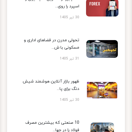
اسپرد را روی...
30 تیر 1405
تحولی مدرن در فضاهای اداری و
مسکونی با ش...
31 تیر 1405
ظهور بازار آنلاین هوشمند شیش
دنگ برای پا...
30 تیر 1405
10 صنعتی که بیشترین مصرف
فولاد را در جها...