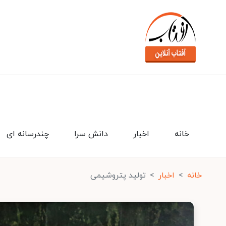
خانه
اخبار
دانش سرا
چندرسانه ای
خانه
اخبار
تولید پتروشیمی