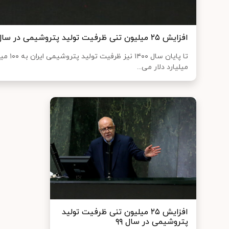
افزایش ۲۵ میلیون تنی ظرفیت تولید پتروشیمی در سال ۹۹
میلیارد دلار می...
افزایش ۲۵ میلیون تنی ظرفیت تولید
پتروشیمی در سال ۹۹