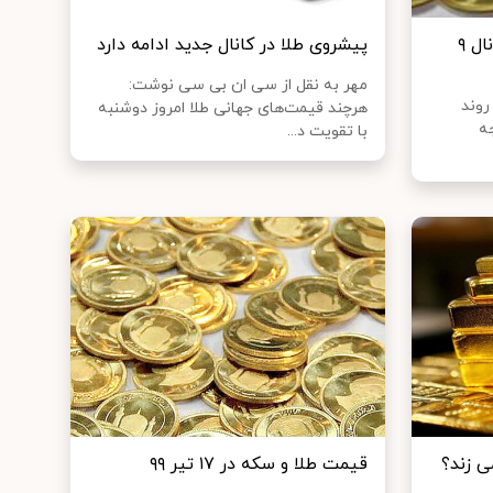
سکه در آستانه بازگشت به کانال ۹
پیشروی طلا در کانال جدید ادامه دارد
مهر به نقل از سی ان بی سی نوشت:
 روند
هرچند قیمت‌های جهانی طلا امروز دوشنبه
ه
با تقویت د...
قیمت طلا و سکه در ۱۷ تیر ۹۹