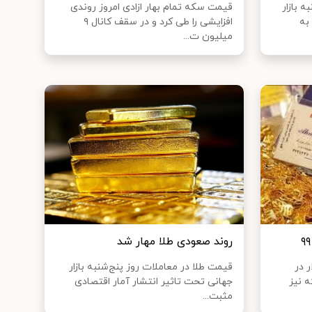
 بازار
قیمت سکه تمام بهار ازادی امروز روندی
به
افزایشی را طی کرد و در سقف کانال ۹
میلیون ت...
روند صعودی طلا مهار شد
ر در
قیمت طلا در معاملات روز پنج‌شنبه بازار
 نیز
جهانی تحت تاثیر انتشار آمار اقتصادی
مثبت...