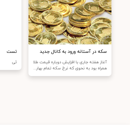
سکه در آستانه ورود به کانال جدید
تست
آغاز هفته جاری با افزایش دوباره قیمت طلا
ثی
همراه بود به نحوی که نرخ سکه تمام بهار...