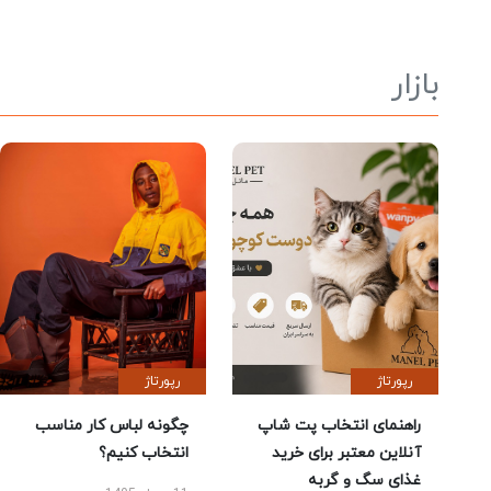
بازار
رپورتاژ
رپورتاژ
راهنمای انتخاب پت شاپ
چگونه لباس کار مناسب
آنلاین معتبر برای خرید
انتخاب کنیم؟
غذای سگ و گربه