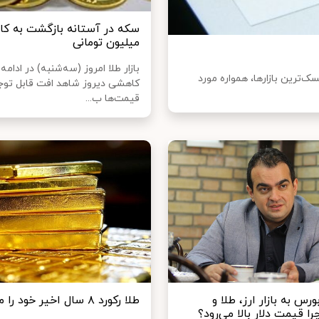
میلیون تومانی
بازار طلا امروز (سه‌شنبه) در ادامه
سک‌ترین بازارها، همواره مورد
کاهشی دیروز شاهد افت قابل توج
قیمت‌ها ب...
رس به بازار ارز، طلا و
طلا رکورد ۸ سال اخیر خود را می زند؟
 قیمت دلار بالا می‌رود؟