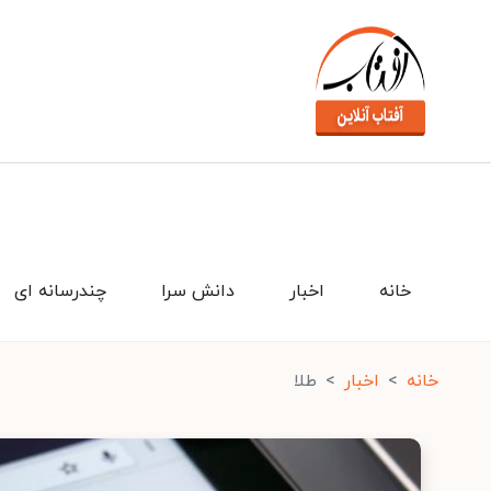
خانه
اخبار
دانش سرا
چندرسانه ای
خانه
اخبار
طلا