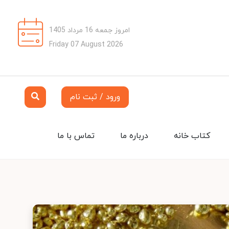
امروز جمعه 16 مرداد 1405
Friday 07 August 2026
ورود / ثبت نام
کتاب خانه
درباره ما
تماس با ما