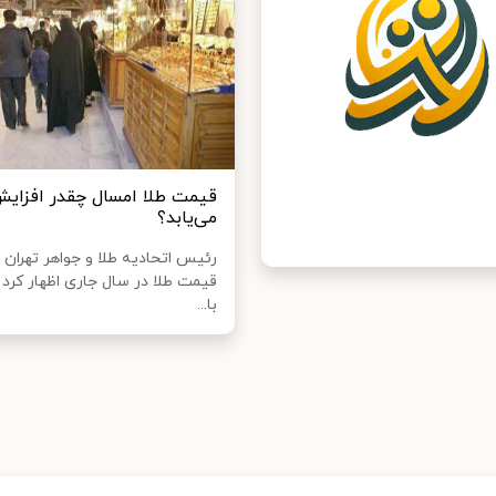
قیمت طلا امسال چقدر افزای
می‌یابد؟
رئیس اتحادیه طلا و جواهر تهران د
قیمت طلا در سال جاری اظهار کرد 
با...