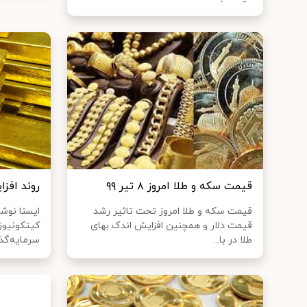
قیمت سکه و طلا امروز ۸ تیر ۹۹
روند افزا
قیمت سکه و طلا امروز تحت تاثیر رشد
ایسنا نوش
قیمت دلار و همچنین افزایش اندک بهای
کیتکونیوز
طلا در با...
سرمایه‌گذار