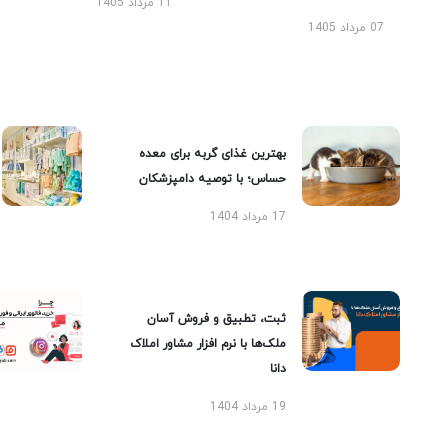
11 مرداد 1405
07 مرداد 1405
بهترین غذای گربه برای معده
حساس؛ با توصیه دامپزشکان
17 مرداد 1404
ثبت، تطبیق و فروش آسان
ملک‌ها با نرم افزار مشاور املاک
دانا
19 مرداد 1404