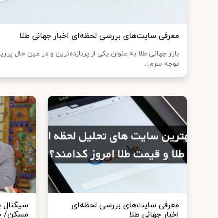
معرفی سایت‌های بررسی لحظه‌ای اخبار جهانی طلا
بازار جهانی طلا به‌ عنوان یکی از پربازده‌ترین و در عین حال پرری
توجه سرم...
معرفی سایت‌های بررسی لحظه‌ای
سیگنال بو
اخبار جهانی طلا
مسکن/ چرا