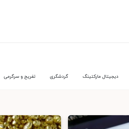
دیجیتال مارکتینگ
گردشگری
تفریح و سرگرمی