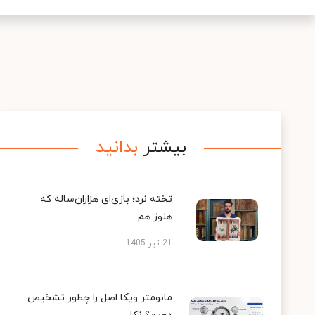
بیشتر
بدانید
تخته نرد؛ بازی‌ای هزاران‌ساله که
هنوز هم...
21 تیر 1405
مانومتر ویکا اصل را چطور تشخیص