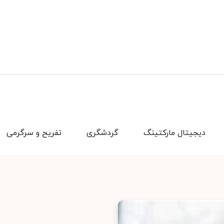
دیجیتال مارکتینگ
گردشگری
تفریح و سرگرمی