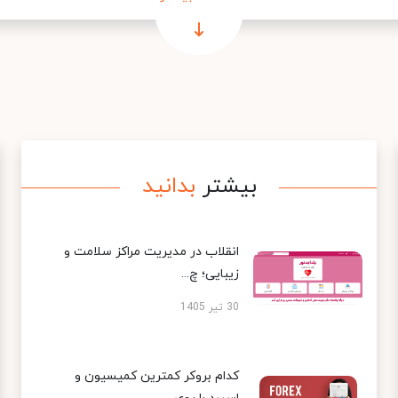
بیشتر
بدانید
انقلاب در مدیریت مراکز سلامت و
زیبایی؛ چ...
30 تیر 1405
کدام بروکر کمترین کمیسیون و