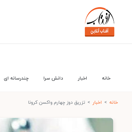
خانه
اخبار
دانش سرا
چندرسانه ای
خانه
اخبار
تزریق دوز چهارم واکسن کرونا