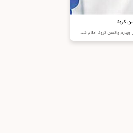
ن کرونا
 چهارم واکسن کرونا اعلام شد.