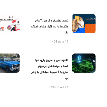
ثبت، تطبیق و فروش آسان
ملک‌ها با نرم افزار مشاور املاک
دانا
19 مرداد 1404
دانلود امن و سریع بازی مود
شده و برنامه‌های پرمیوم
اندروید | تجربه حرفه‌ای با وطن
اپ
04 اسفند 1404