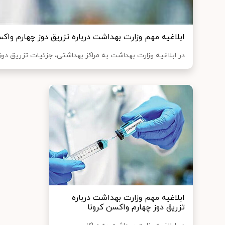
ابلاغیه مهم وزارت بهداشت درباره تزریق دوز چهارم واکس
در ابلاغیه وزارت بهداشت به مراکز بهداشتی، جزئیات تزریق دوز
ابلاغیه مهم وزارت بهداشت درباره
تزریق دوز چهارم واکسن کرونا