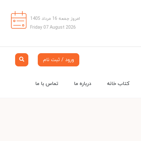
امروز جمعه 16 مرداد 1405
Friday 07 August 2026
ورود / ثبت نام
کتاب خانه
درباره ما
تماس با ما