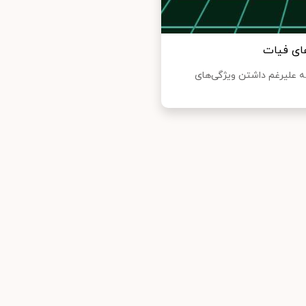
های فیات
که علیرغم داشتن ویژگی‌های