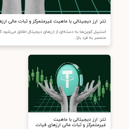
تتر: ارز دیجیتالی با ماهیت غیرمتمرکز و ثبات مالی ارز
استیبل کوین‌ها به دسته‌ای از ارزهای دیجیتال اطلاق می‌شود 
منحصر به فرد بازا...
تتر: ارز دیجیتالی با ماهیت
غیرمتمرکز و ثبات مالی ارزهای فیات