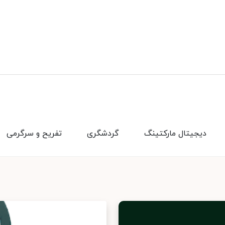
دیجیتال مارکتینگ
گردشگری
تفریح و سرگرمی