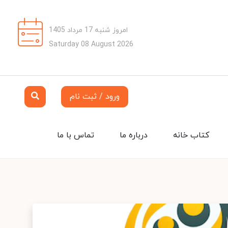
امروز شنبه 17 مرداد 1405
Saturday 08 August 2026
ورود / ثبت نام
کتاب خانه
درباره ما
تماس با ما