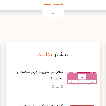
مشاهده بیشتر
بیشتر
بدانید
انقلاب در مدیریت مراکز سلامت و
زیبایی؛ چ...
30 تیر 1405
کدام بروکر کمترین کمیسیون و