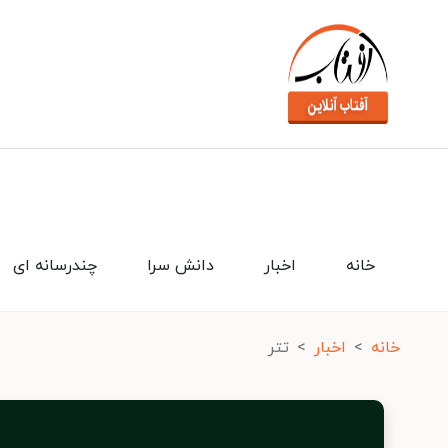
خانه
اخبار
دانش سرا
چندرسانه ای
خانه
اخبار
تتر