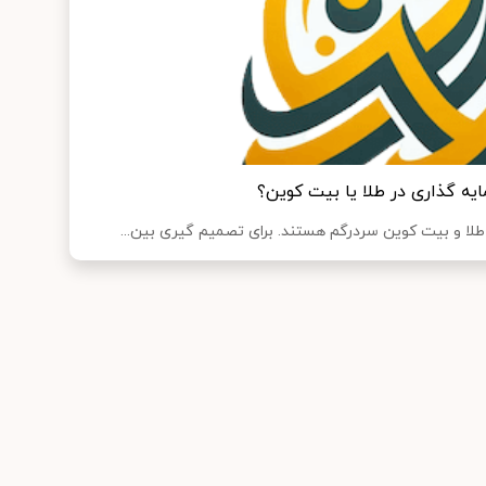
ه گذاری در طلا یا بیت کوین؟
طلا و بیت کوین سردرگم هستند. برای تصمیم گیری بین...