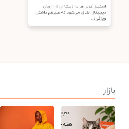
استیبل کوین‌ها به دسته‌ای از ارزهای
دیجیتال اطلاق می‌شود که علیرغم داشتن
ویژگی‌ه...
بازار