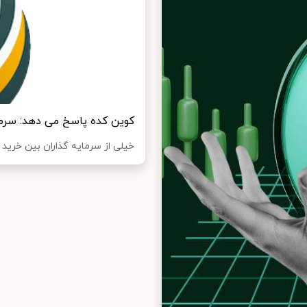
کوین کده پاسخ می دهد: سرمای
خیلی از سرمایه گذاران بین خرید 