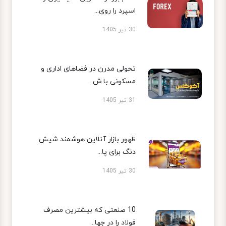
اسپرد را روی...
30 تیر 1405
تحولی مدرن در فضاهای اداری و
مسکونی با ش...
31 تیر 1405
ظهور بازار آنلاین هوشمند شیش
دنگ برای پا...
30 تیر 1405
10 صنعتی که بیشترین مصرف
فولاد را در جها...