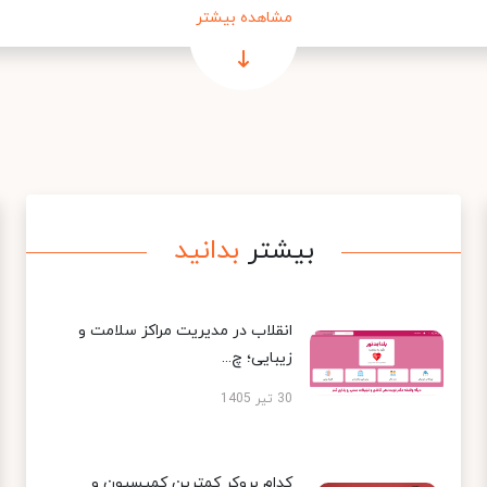
مشاهده بیشتر
بیشتر
بدانید
انقلاب در مدیریت مراکز سلامت و
زیبایی؛ چ...
30 تیر 1405
کدام بروکر کمترین کمیسیون و