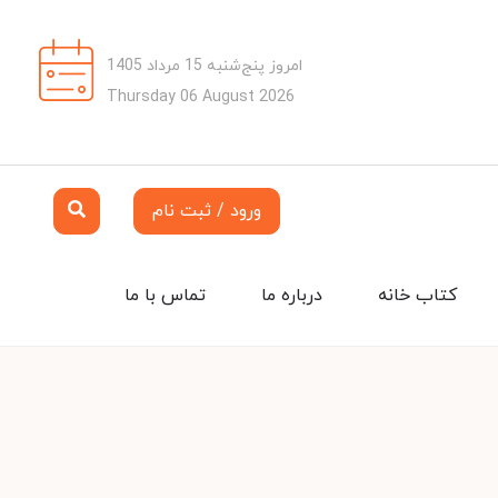
امروز پنج‌شنبه 15 مرداد 1405
Thursday 06 August 2026
ورود / ثبت نام
کتاب خانه
درباره ما
تماس با ما