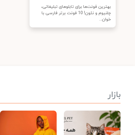
بهترین فونت‌ها برای تابلوهای تبلیغاتی،
چلنیوم و نئون! 10 فونت برتر فارسی با
خوان...
بازار