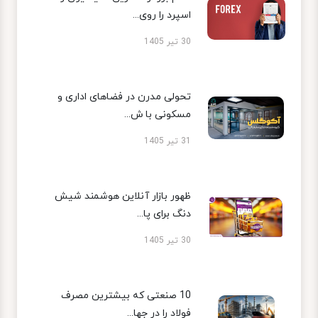
اسپرد را روی...
30 تیر 1405
تحولی مدرن در فضاهای اداری و
مسکونی با ش...
31 تیر 1405
ظهور بازار آنلاین هوشمند شیش
دنگ برای پا...
30 تیر 1405
10 صنعتی که بیشترین مصرف
فولاد را در جها...