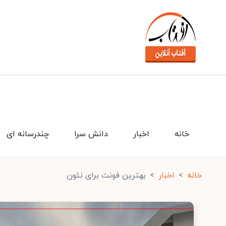
خانه
اخبار
دانش سرا
چندرسانه ای
خانه
اخبار
بهترین فونت برای نئون