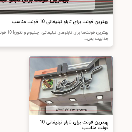
بهترین فونت برای تابلو تبلیغاتی 10 فونت مناسب
بهترین فونت
جذابیت بص...
بهترین فونت برای تابلو تبلیغاتی 10
فونت مناسب