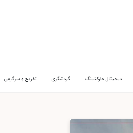
دیجیتال مارکتینگ
گردشگری
تفریح و سرگرمی