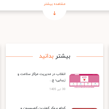
مشاهده بیشتر
بیشتر
بدانید
انقلاب در مدیریت مراکز سلامت و
زیبایی؛ چ...
30 تیر 1405
کدام بروکر کمترین کمیسیون و