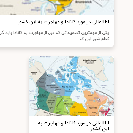
اطلاعاتی در مورد کانادا و مهاجرت به این کشور
یکی از مهمترین تصمیماتی که قبل از مهاجرت به کانادا باید 
کدام شهر این ک...
اطلاعاتی در مورد کانادا و مهاجرت به
این کشور