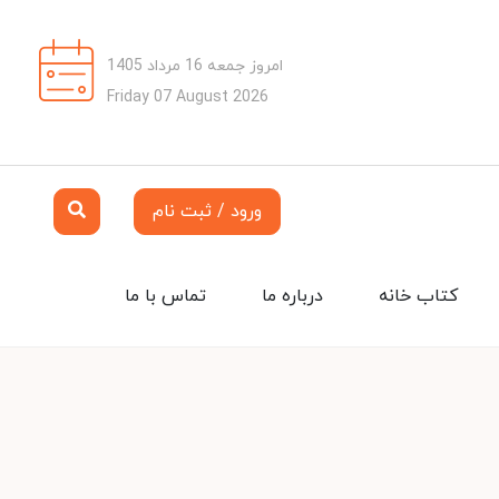
امروز جمعه 16 مرداد 1405
Friday 07 August 2026
ورود / ثبت نام
کتاب خانه
درباره ما
تماس با ما