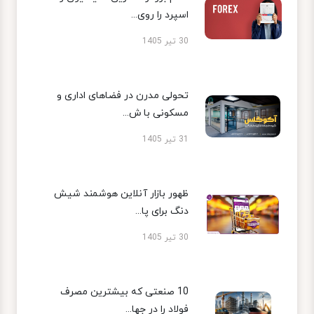
اسپرد را روی...
30 تیر 1405
تحولی مدرن در فضاهای اداری و
مسکونی با ش...
31 تیر 1405
ظهور بازار آنلاین هوشمند شیش
دنگ برای پا...
30 تیر 1405
10 صنعتی که بیشترین مصرف
فولاد را در جها...