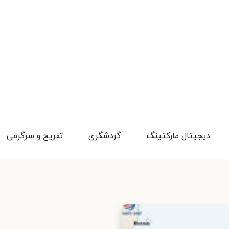
دیجیتال مارکتینگ
گردشگری
تفریح و سرگرمی