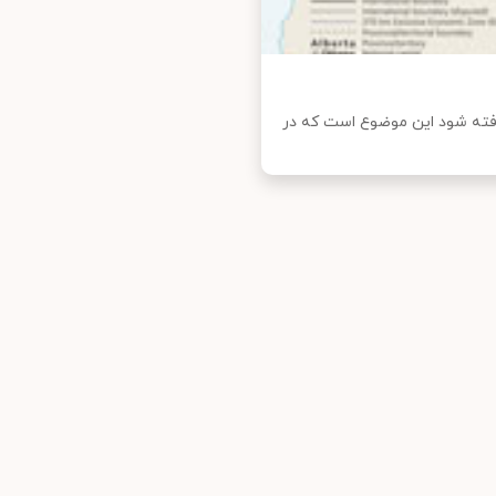
گرفته شود این موضوع است که در