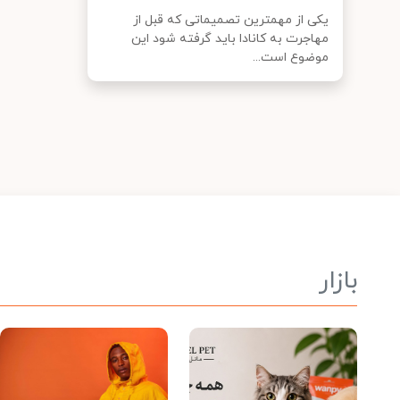
یکی از مهمترین تصمیماتی که قبل از
مهاجرت به کانادا باید گرفته شود این
موضوع است...
بازار