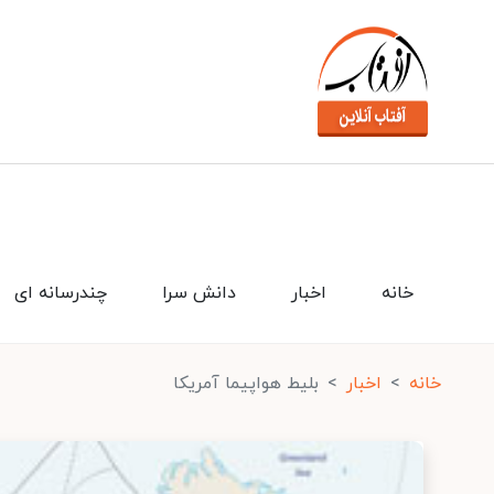
خانه
اخبار
دانش سرا
چندرسانه ای
خانه
اخبار
بلیط هواپیما آمریکا