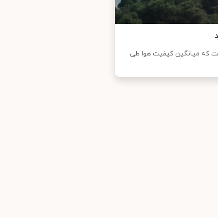
ست که میانگین کیفیت هوا طی