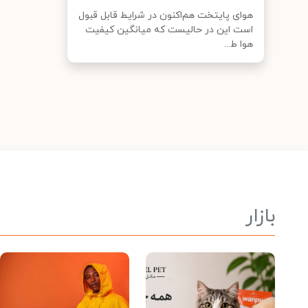
هوای پایتخت هم‌اکنون در شرایط قابل قبول
است این در حالیست که میانگین کیفیت
هوا ط...
بازار