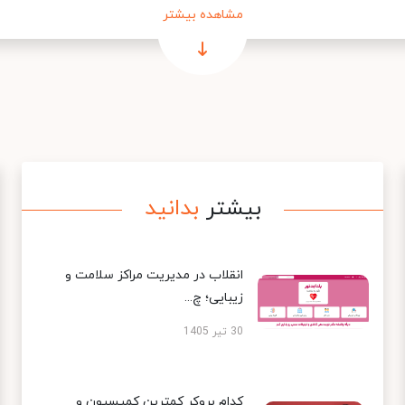
مشاهده بیشتر
بیشتر
بدانید
انقلاب در مدیریت مراکز سلامت و
زیبایی؛ چ...
30 تیر 1405
کدام بروکر کمترین کمیسیون و