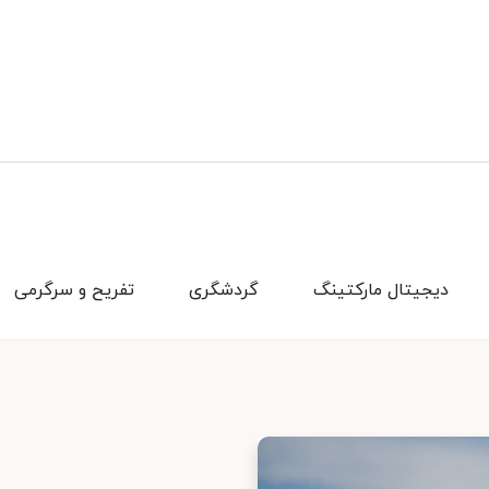
دیجیتال مارکتینگ
گردشگری
تفریح و سرگرمی