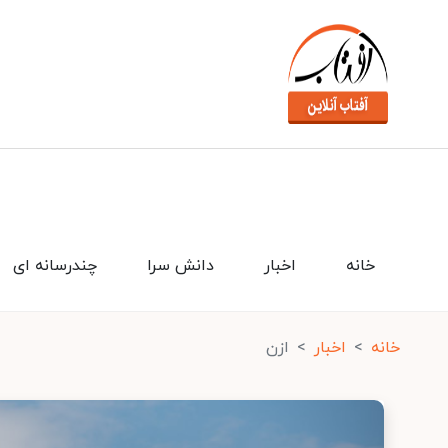
خانه
اخبار
دانش سرا
چندرسانه ای
خانه
اخبار
ازن