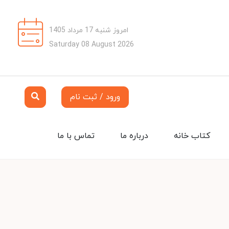
امروز شنبه 17 مرداد 1405
Saturday 08 August 2026
ورود / ثبت نام
کتاب خانه
درباره ما
تماس با ما