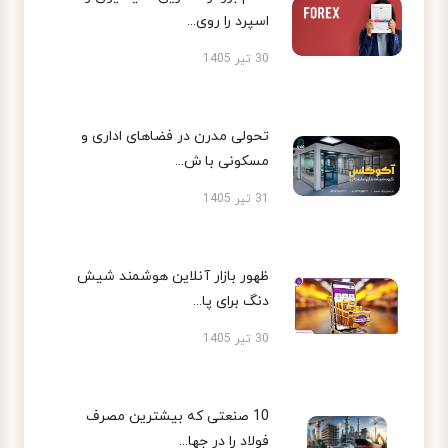
اسپرد را روی...
30 تیر 1405
تحولی مدرن در فضاهای اداری و
مسکونی با ش...
31 تیر 1405
ظهور بازار آنلاین هوشمند شیش
دنگ برای پا...
30 تیر 1405
10 صنعتی که بیشترین مصرف
فولاد را در جها...