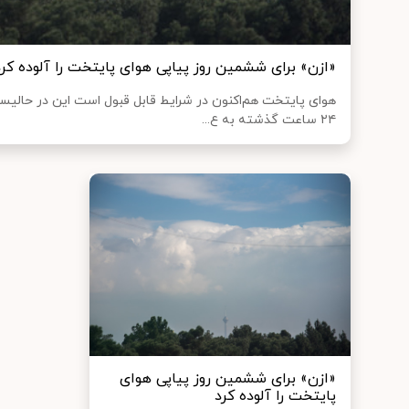
«ازن» برای ششمین روز پیاپی هوای پایتخت را آلوده کرد
هوای پایتخت هم‌اکنون در شرایط قابل قبول است این در حالی
۲۴ ساعت گذشته به ع...
«ازن» برای ششمین روز پیاپی هوای
پایتخت را آلوده کرد