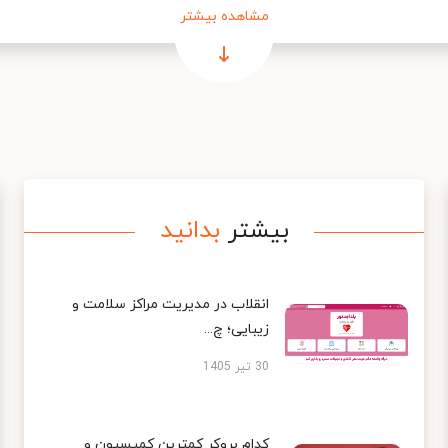
مشاهده بیشتر
بیشتر
بدانید
انقلاب در مدیریت مراکز سلامت و
زیبایی؛ چ...
30 تیر 1405
کدام بروکر کمترین کمیسیون و