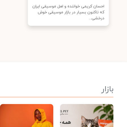
احسان کریمی خواننده و اهل موسیقی ایران
که تاکنون بسیار در بازار موسیقی خوش
درخشی...
بازار