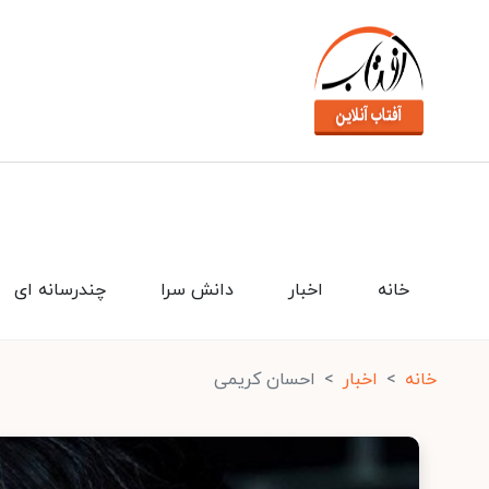
خانه
اخبار
دانش سرا
چندرسانه ای
خانه
اخبار
احسان کریمی