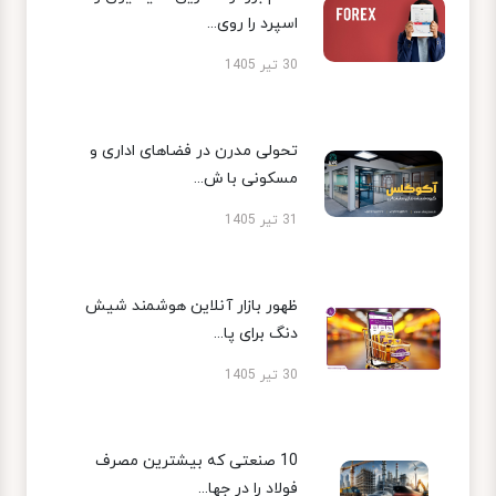
اسپرد را روی...
30 تیر 1405
تحولی مدرن در فضاهای اداری و
مسکونی با ش...
31 تیر 1405
ظهور بازار آنلاین هوشمند شیش
دنگ برای پا...
30 تیر 1405
10 صنعتی که بیشترین مصرف
فولاد را در جها...