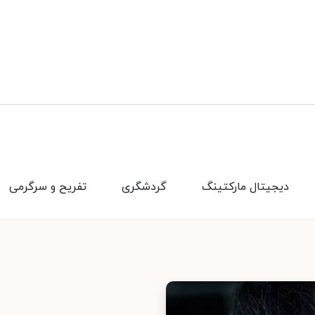
دیجیتال مارکتینگ
گردشگری
تفریح و سرگرمی