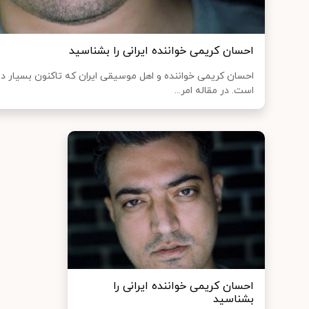
احسان کریمی خواننده ایرانی را بشناسید
احسان کریمی خواننده و اهل موسیقی ایران که تاکنون بسیار 
است. در مقاله امر...
احسان کریمی خواننده ایرانی را
بشناسید