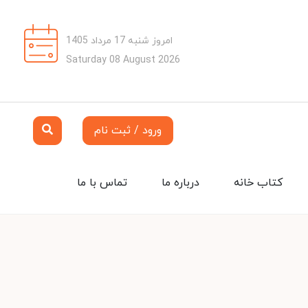
امروز شنبه 17 مرداد 1405
Saturday 08 August 2026
ورود / ثبت نام
کتاب خانه
درباره ما
تماس با ما