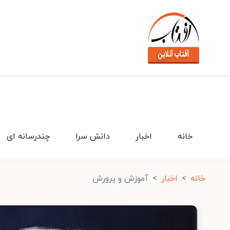
خانه
اخبار
دانش سرا
چندرسانه ای
خانه
اخبار
آموزش و پرورش