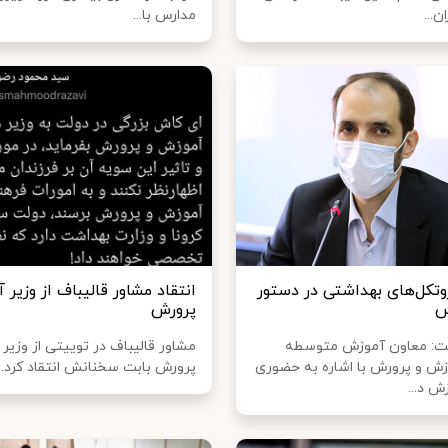
ن...
مدارس با...
وتکل‌های بهداشتی در دستور
انتقاد مشاور قالیباف از وزیر 
س
پرورش
شت: معاون آموزش متوسطه
مشاور قالیباف در توییتی از وزیر
زش و پرورش با اشاره به حضوری
پرورش بابت سخنانش انتقاد کرد.
 د...