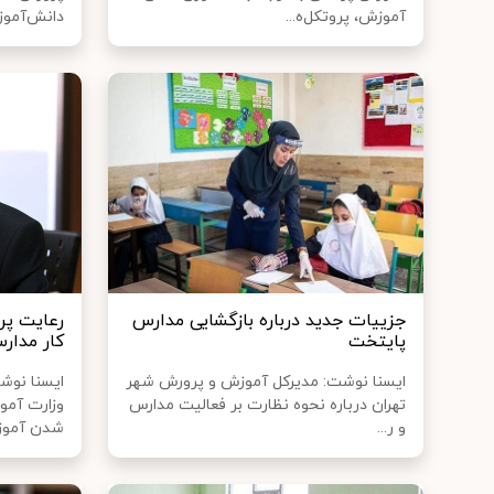
آموزش، پروتکل‌ه...
دانش‌آموزا
جزییات جدید درباره بازگشایی مدارس
رعایت پر
پایتخت
کار مدار
ایسنا نوشت: مدیرکل آموزش و پرورش شهر
ایسنا نو
تهران درباره نحوه نظارت بر فعالیت مدارس
وزارت آمو
و ر...
شدن آموزش