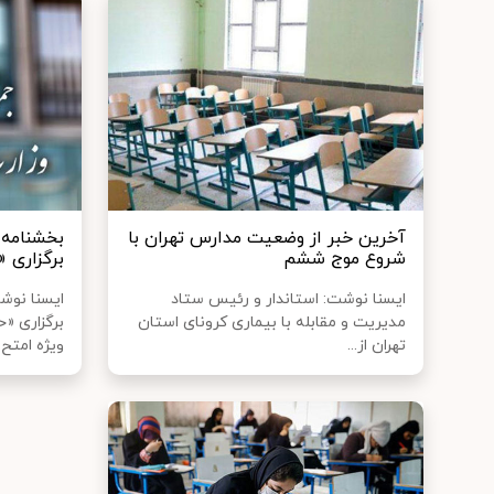
آخرین خبر از وضعیت مدارس تهران با
بخشنامه 
شروع موج ششم
برگزاری 
ایسنا نوشت: استاندار و رئیس ستاد
ایسنا نوش
مدیریت و مقابله با بیماری کرونای استان
برگزاری «
تهران از...
ویژه امتح..