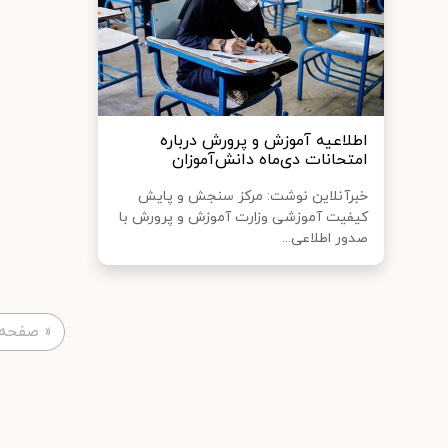
اطلاعیه آموزش و پرورش درباره
امتحانات دی‌ماه دانش‌آموزان
خبرآنلاین نوشت: مرکز سنجش و پایش
کیفیت آموزشی وزارت آموزش و پرورش با
صدور اطلاعی...
«
صفحه 