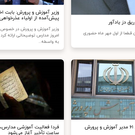
وزیر آموزش و پرورش: بابت اخ
پیش‌آمده از اولیاء عذرخواهی
ق دز یادآور
وزیر آموزش و پرورش در خصوص 
 قطعا از اول مهر ماه حضوری
امروز مدارس توضیحاتی ارائه کرد 
به واسطه...
رش
فردا فعالیت آموزشی مدارس، ب
ساعت تأخیر آغاز می‌شود