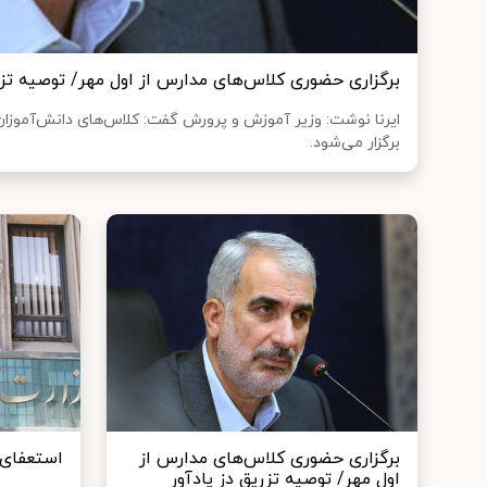
برگزاری حضوری کلاس‌های مدارس از اول مهر/ توصیه تزری
ایرنا نوشت: وزیر آموزش و پرورش گفت: کلاس‌های دانش‌آموزان
برگزار می‌شود.
برگزاری حضوری کلاس‌های مدارس از
استعفای ۶۱ مدیر آموزش و پرو
اول مهر/ توصیه تزریق دز یادآور