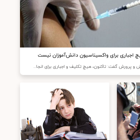
 اجباری برای واکسیناسیون دانش‌آموزان نیست
و پرورش گفت: تاکنون، هیچ تکلیف و اجباری برای انجا...