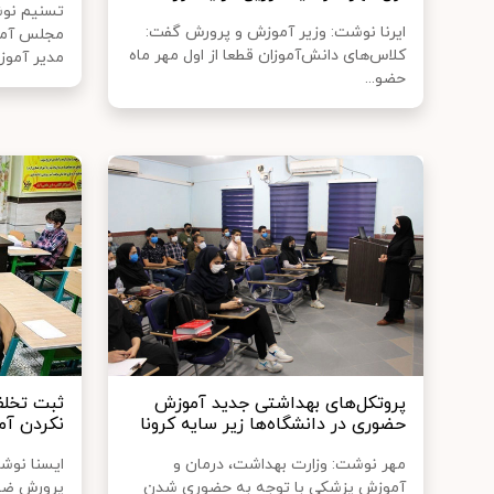
تسنیم نوش
ایرنا نوشت: وزیر آموزش و پرورش گفت:
کلاس‌های دانش‌آموزان قطعا از اول مهر ماه
مدیر آموزش
حضو...
پروتکل‌های بهداشتی جدید آموزش
حضوری در دانشگاه‌ها زیر سایه کرونا
نکردن آ
مهر نوشت: وزارت بهداشت، درمان و
ایسنا نوش
آموزش پزشکی با توجه به حضوری شدن