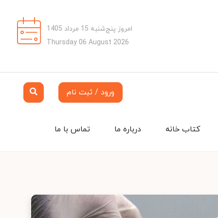
امروز پنج‌شنبه 15 مرداد 1405
Thursday 06 August 2026
ورود / ثبت نام
کتاب خانه
درباره ما
تماس با ما