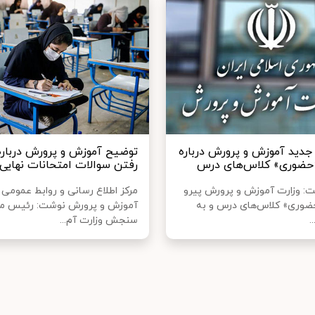
جدید آموزش و پرورش درباره
توضیح آموزش و پرورش درباره 
«حضوری» کلاس‌های درس
رفتن سوالات امتحانات نهایی
ت: وزارت آموزش و پرورش پیرو
مرکز اطلاع رسانی و روابط عمومی 
حضوری» کلاس‌های درس و به
آموزش و پرورش نوشت: رئیس مر
.
سنجش وزارت آم...