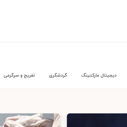
دیجیتال مارکتینگ
گردشگری
تفریح و سرگرمی