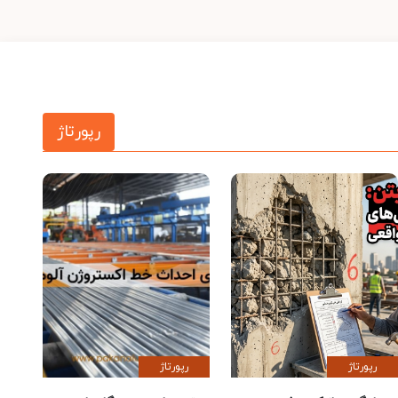
رپورتاژ
رپورتاژ
رپورتاژ