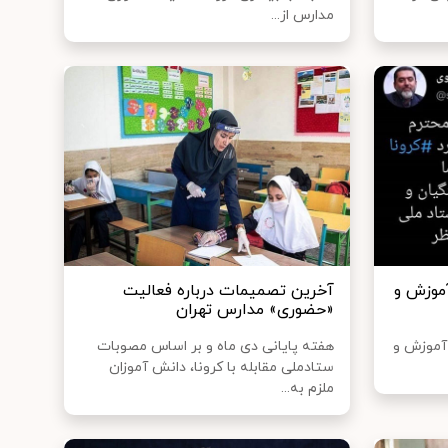
مدارس از...
آموزش و
آخرین تصمیمات درباره فعالیت
«حضوری» مدارس تهران
 آموزش و
هفته پایانی دی ماه و بر اساس مصوبات
ستادملی مقابله با کرونا، دانش آموزان
ملزم به...