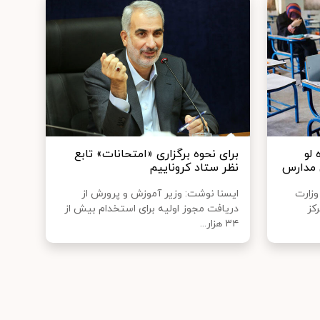
لو
برای نحوه برگزاری «امتحانات» تابع
 مدارس
نظر ستاد کروناییم
وزارت
ایسنا نوشت: وزیر آموزش و پرورش از
کز
دریافت مجوز اولیه برای استخدام بیش از
۳۴ هزار...