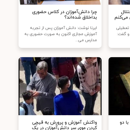
تلال
چرا دانش‌آموزان در کلاس حضوری
 می‌کنم
بداخلاق شده‌اند؟
تعطیلی
ایرنا نوشت: دانش آموزان پس از تجربه
و گفت:
آموزش مجازی اکنون به صورت حضوری به
مدارس می‌...
ا دو
واکنش آموزش‌ و پرورش به قیچی
کردن موی سر دانش‌آموزان در یک