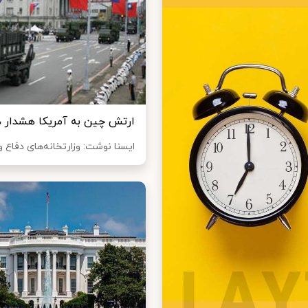
ارتش چین به آمریکا هشدار د
ایسنا نوشت: وزارتخانه‌های دفاع 