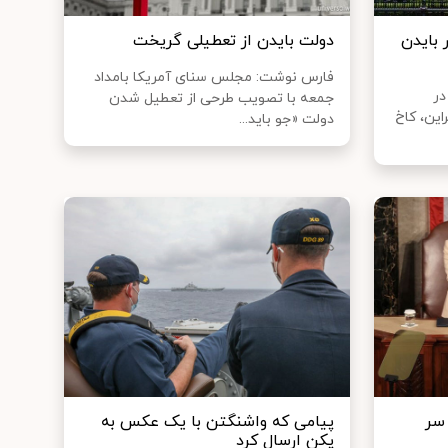
 بایدن
دولت بایدن از تعطیلی گریخت
فارس نوشت: مجلس سنای آمریکا بامداد
در
جمعه با تصویب طرحی از تعطیل شدن
این، کاخ
دولت «جو باید...
 سر
پیامی که واشنگتن با یک عکس به
پکن ارسال کرد