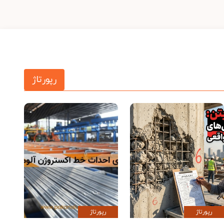
رپورتاژ
رپورتاژ
رپورتاژ