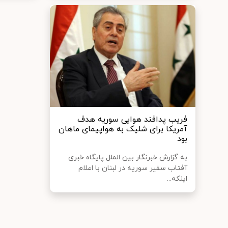
فریب پدافند هوایی سوریه هدف
آمریکا برای شلیک به هواپیمای ماهان
بود
به گزارش خبرنگار بین الملل پایگاه خبری
آفتاب سفیر سوریه در لبنان با اعلام
اینکه...