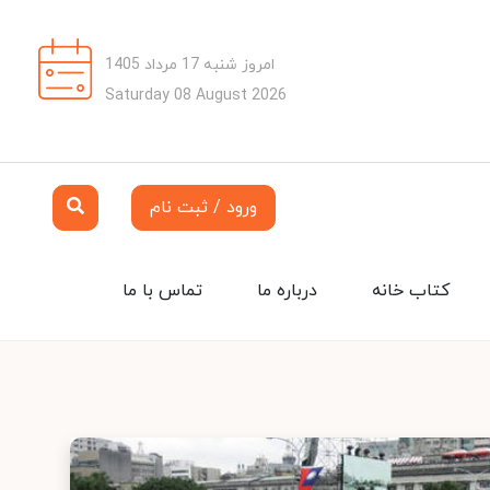
امروز شنبه 17 مرداد 1405
Saturday 08 August 2026
ورود / ثبت نام
کتاب خانه
درباره ما
تماس با ما