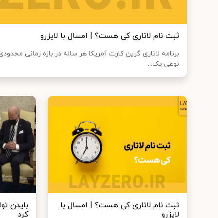
ثبت نام لاتاری کی هست؟ | امسال با لایزرو
برنامه لاتاری گرین کارت آمریکا هر ساله در بازه زمانی محدودی 
نوعی یک...
ثبت نام لاتاری کی هست؟ | امسال با
بایدن توا
لایزرو
کرد