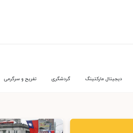
دیجیتال مارکتینگ
گردشگری
تفریح و سرگرمی