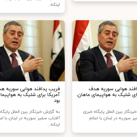
اینکه...
فند هوایی سوریه هدف
فریب پدافند هوایی سوریه ه
رای شلیک به هواپیمای ماهان
آمریکا برای شلیک به هواپیما
بود
برنگار بین الملل پایگاه خبری
به گزارش خبرنگار بین الملل پایگا
 سوریه در لبنان با اعلام
آفتاب سفیر سوریه در لبنان با اعل
اینکه...