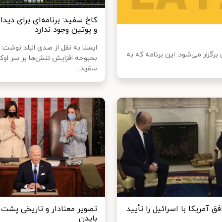
کاخ سفید: برنامه‌ای برای دیدار
و پوتین وجود ندارد
ایسنا به نقل از صدی البلد نوشت: 
برگزار می‌شود. این برنامه که به
بحبوحه افزایش تنش‌ها بر سر اوکر
سفید...
فق آمریکا با اسرائیل را تأیید
تصویر معنادار و تاریخی پشت
بایدن