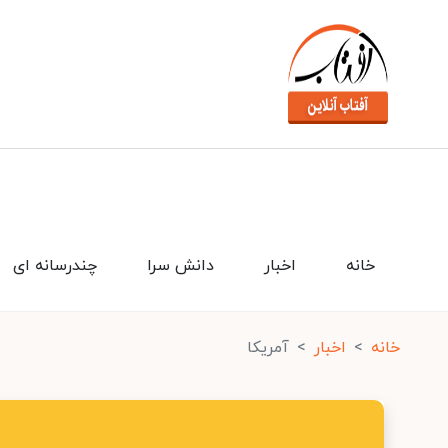
خانه
اخبار
دانش سرا
چندرسانه ای
خانه
اخبار
آمریکا