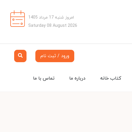
امروز شنبه 17 مرداد 1405
Saturday 08 August 2026
ورود / ثبت نام
کتاب خانه
درباره ما
تماس با ما