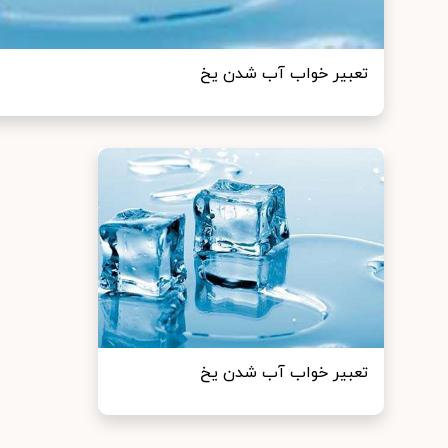
تعبیر خواب آب شدن یخ
تعبیر خواب آب شدن یخ