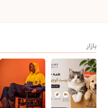
بازار