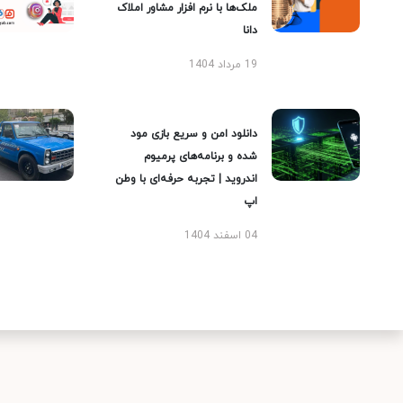
ملک‌ها با نرم افزار مشاور املاک
دانا
19 مرداد 1404
دانلود امن و سریع بازی مود
شده و برنامه‌های پرمیوم
اندروید | تجربه حرفه‌ای با وطن
اپ
04 اسفند 1404