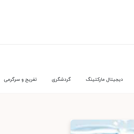
دیجیتال مارکتینگ
گردشگری
تفریح و سرگرمی