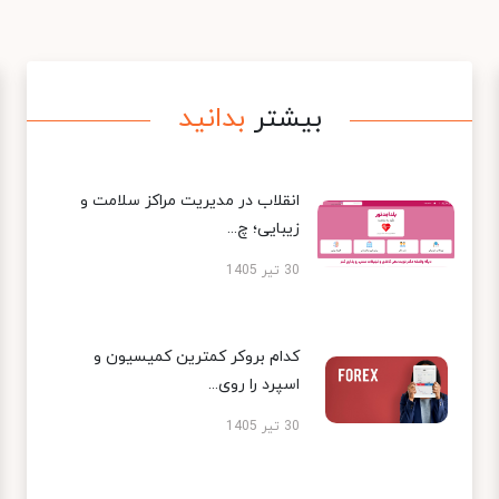
بیشتر
بدانید
انقلاب در مدیریت مراکز سلامت و
زیبایی؛ چ...
30 تیر 1405
کدام بروکر کمترین کمیسیون و
اسپرد را روی...
30 تیر 1405