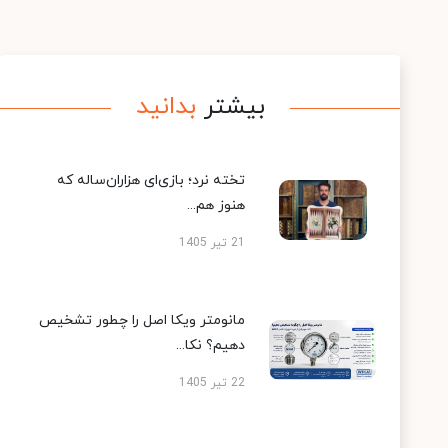
بیشتر
بدانید
تخته نرد؛ بازی‌ای هزاران‌ساله که
هنوز هم...
21 تیر 1405
مانومتر ویکا اصل را چطور تشخیص
دهیم؟ نکا...
22 تیر 1405