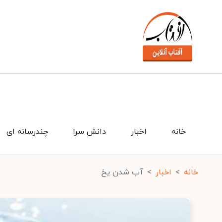
خانه
اخبار
دانش سرا
چندرسانه ای
خانه
اخبار
آب شدن یخ