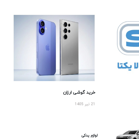
خرید گوشی ارزان
21 تیر 1405
لوازم یدکی