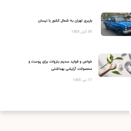
باربری تهران به شمال کشور با نیسان
09 آبان 1403
خواص و فواید سدیم بنزوات برای پوست و
محصولات آرایشی بهداشتی
17 تیر 1405