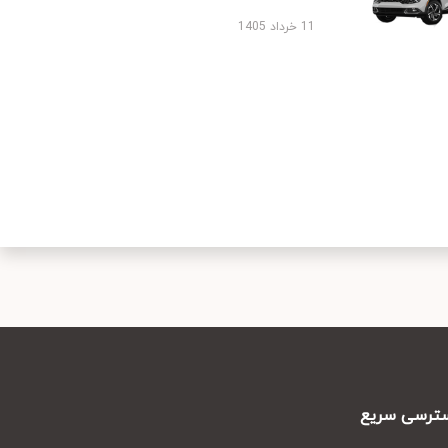
11 خرداد 1405
رسی سریع