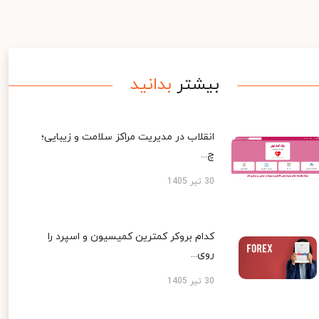
بیشتر
بدانید
انقلاب در مدیریت مراکز سلامت و زیبایی؛
چ...
30 تیر 1405
کدام بروکر کمترین کمیسیون و اسپرد را
روی...
30 تیر 1405