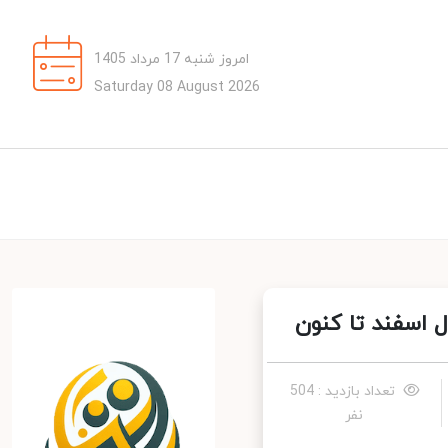
امروز شنبه 17 مرداد 1405
Saturday 08 August 2026
تعداد بازدید : 504
نفر