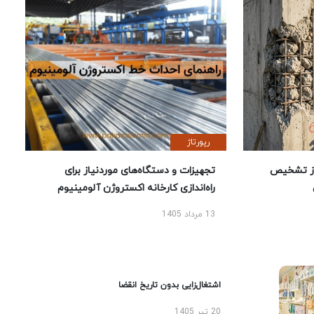
رپورتاژ
ز تشخیص
تجهیزات و دستگاه‌های موردنیاز برای
راه‌اندازی کارخانه اکستروژن آلومینیوم
13 مرداد 1405
اشتغال‌زایی بدون تاریخ انقضا
20 تیر 1405