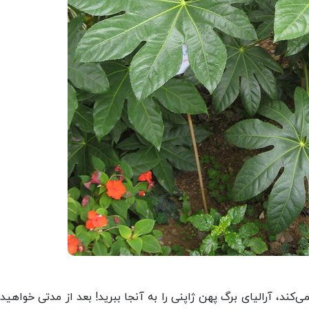
کند، آرالیای برگ پهن ژاپنی را به آنجا ببرید! بعد از مدتی خواهید 