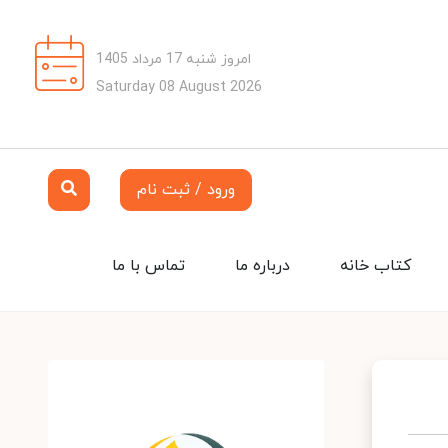
امروز شنبه 17 مرداد 1405
Saturday 08 August 2026
ورود / ثبت نام
کتاب خانه
درباره ما
تماس با ما