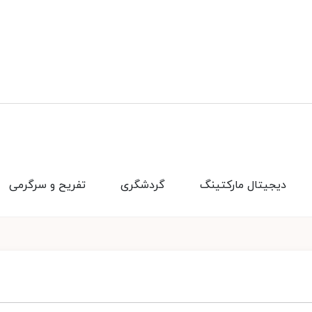
دیجیتال مارکتینگ
گردشگری
تفریح و سرگرمی