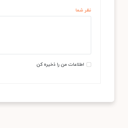
نظر شما
اطلاعات من را ذخیره کن