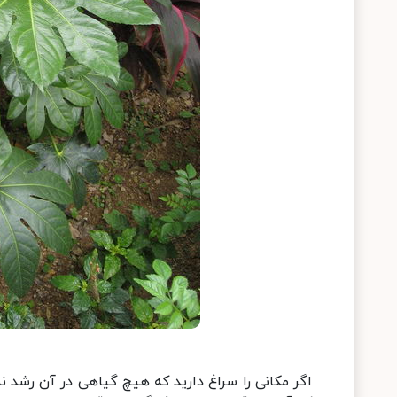
اگر مکانی را سراغ دارید که هیچ گیاهی در آن رشد نمی‌