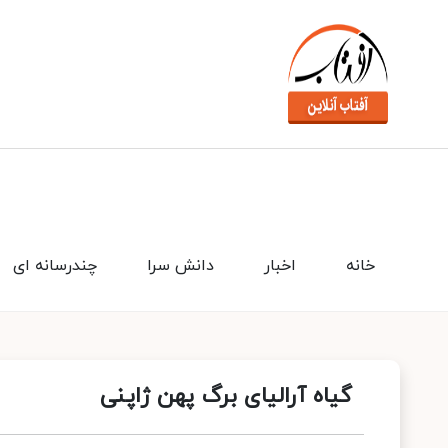
خانه
اخبار
دانش سرا
چندرسانه ای
گیاه آرالیای برگ پهن ژاپنی