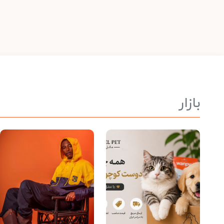
بازار