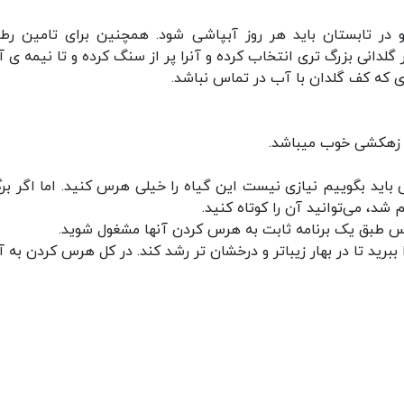
و در تابستان باید هر روز آبپاشی شود. همچنین برای تامین رط
 گلدانی بزرگ تری انتخاب کرده و آنرا پر از سنگ کرده و تا نیمه ی آ
وی که کف گلدان با آب در تماس نباشد.
ا زهکشی خوب میباشد.
 باید بگوییم نیازی نیست این گیاه را خیلی هرس کنید. اما اگر برگ
شد، می‌توانید آن را کوتاه کنید.
پس طبق یک برنامه ثابت به هرس کردن آنها مشغول شوید.
برید تا در بهار زیباتر و درخشان تر رشد کند. در کل هرس کردن به آر