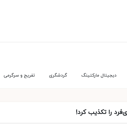
دیجیتال مارکتینگ
گردشگری
تفریح و سرگرمی
‌فرد را تکذیب کرد!