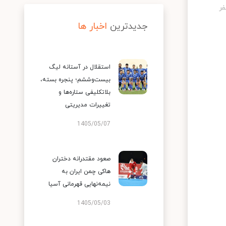
جدیدترین
اخبار ها
استقلال در آستانه لیگ
بیست‌وششم؛ پنجره بسته،
بلاتکلیفی ستاره‌ها و
تغییرات مدیریتی
1405/05/07
صعود مقتدرانه دختران
هاکی چمن ایران به
نیمه‌نهایی قهرمانی آسیا
1405/05/03