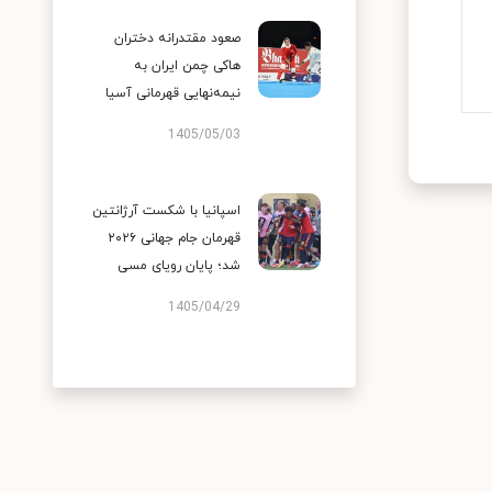
صعود مقتدرانه دختران
هاکی چمن ایران به
نیمه‌نهایی قهرمانی آسیا
1405/05/03
اسپانیا با شکست آرژانتین
قهرمان جام جهانی ۲۰۲۶
شد؛ پایان رویای مسی
1405/04/29