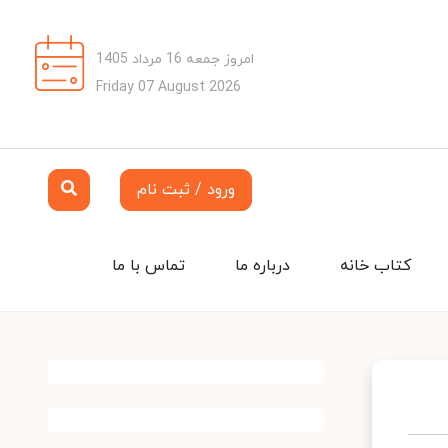
امروز جمعه 16 مرداد 1405
Friday 07 August 2026
ورود / ثبت نام
کتاب خانه
درباره ما
تماس با ما