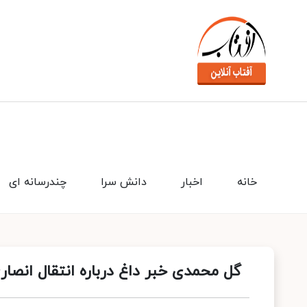
خانه
اخبار
دانش سرا
چندرسانه ای
گل محمدی خبر داغ درباره انتقال انصاری