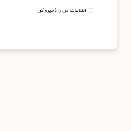
اطلاعات من را ذخیره کن