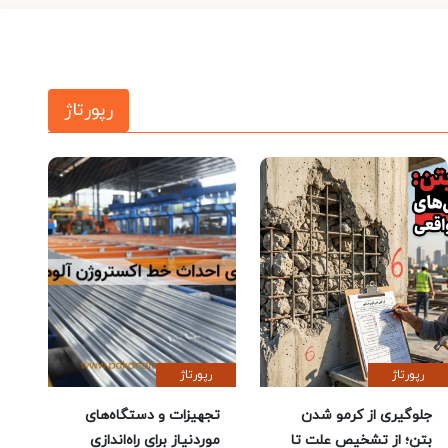
رپورتاژ
رپورتاژ
رپورتاژ
جلوگیری از کرمو شدن
تجهیزات و دستگاه‌های
بتن؛ از تشخیص علت تا
موردنیاز برای راه‌اندازی