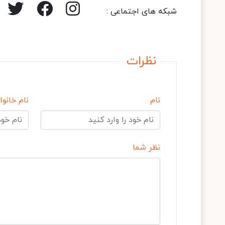
شبکه های اجتماعی :
نظرات
نام
نام خانوا
نظر شما