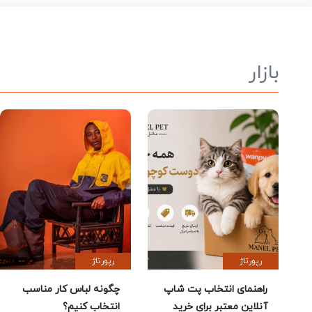
بازار
رپورتاژ
رپورتاژ
راهنمای انتخاب پت شاپ
چگونه لباس کار مناسب
آنلاین معتبر برای خرید
انتخاب کنیم؟