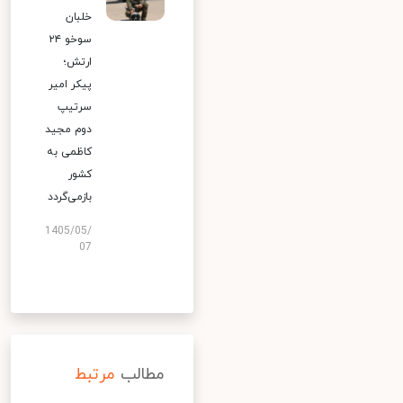
خلبان
سوخو ۲۴
ارتش؛
پیکر امیر
سرتیپ
دوم مجید
کاظمی به
کشور
بازمی‌گردد
1405/05/
07
مطالب
مرتبط