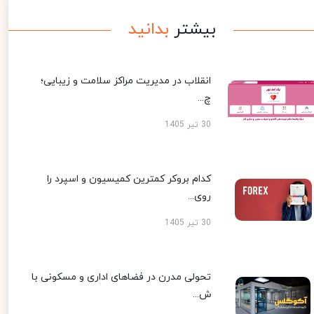
بیشتر
بدانید
انقلاب در مدیریت مراکز سلامت و زیبایی؛
چ...
30 تیر 1405
کدام بروکر کمترین کمیسیون و اسپرد را
روی...
30 تیر 1405
تحولی مدرن در فضاهای اداری و مسکونی با
ش...