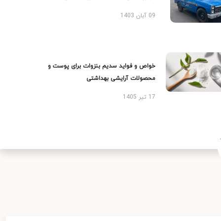
09 آبان 1403
خواص و فواید سدیم بنزوات برای پوست و
محصولات آرایشی بهداشتی
17 تیر 1405