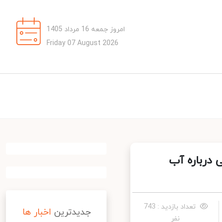
امروز جمعه 16 مرداد 1405
Friday 07 August 2026
درباره آب
تعداد بازدید : 743
جدیدترین
اخبار ها
نفر