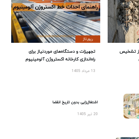
رپورتاژ
ز تشخیص
تجهیزات و دستگاه‌های موردنیاز برای
راه‌اندازی کارخانه اکستروژن آلومینیوم
13 مرداد 1405
اشتغال‌زایی بدون تاریخ انقضا
20 تیر 1405