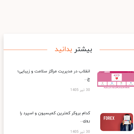
بیشتر
بدانید
انقلاب در مدیریت مراکز سلامت و زیبایی؛
چ...
30 تیر 1405
کدام بروکر کمترین کمیسیون و اسپرد را
روی...
30 تیر 1405