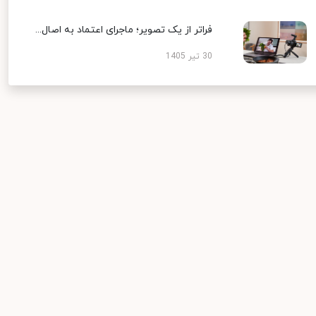
فراتر از یک تصویر؛ ماجرای اعتماد به اصال...
30 تیر 1405