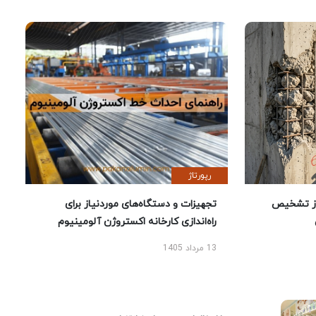
رپورتاژ
ز تشخیص
تجهیزات و دستگاه‌های موردنیاز برای
راه‌اندازی کارخانه اکستروژن آلومینیوم
13 مرداد 1405