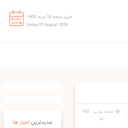
امروز جمعه 16 مرداد 1405
Friday 07 August 2026
تعداد بازدید : 905
نفر
جدیدترین
اخبار ها