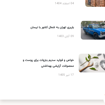
04 اسفند 1404
باربری تهران به شمال کشور با نیسان
09 آبان 1403
خواص و فواید سدیم بنزوات برای پوست و
محصولات آرایشی بهداشتی
17 تیر 1405