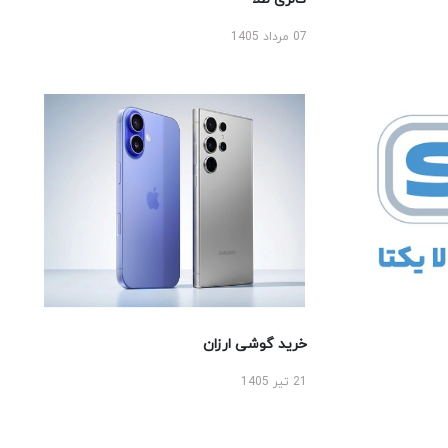
07 مرداد 1405
خرید گوشی ارزان
21 تیر 1405