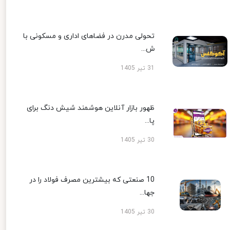
تحولی مدرن در فضاهای اداری و مسکونی با
ش...
31 تیر 1405
ظهور بازار آنلاین هوشمند شیش دنگ برای
پا...
30 تیر 1405
10 صنعتی که بیشترین مصرف فولاد را در
جها...
30 تیر 1405